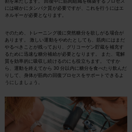
割を果たします。 回復中に筋肉組織を構築するプロセス
には確かにタンパク質が必要ですが、これを行うにはエ
ネルギーが必要となります。
そのため、トレーニング後に突然糖分を欲しがる場合が
あります。 激しい運動をやめたとしても、筋肉にはまだ
やるべきことが残っており、グリコーゲン貯蔵を補充す
るために迅速な糖分補給が必要となります。 また、電解
質を効率的に吸収し続けるのにも役立ちます。 ですか
ら、運動を終えてから 30 分以内に糖分を食べたり飲んだ
りして、身体が筋肉の回復プロセスをサポートできるよ
うにしましょう。