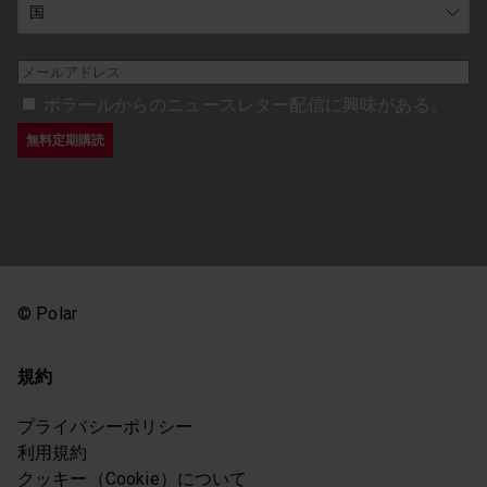
ポラールからのニュースレター配信に興味がある。
© Polar
規約
プライバシーポリシー
利用規約
クッキー（Cookie）について