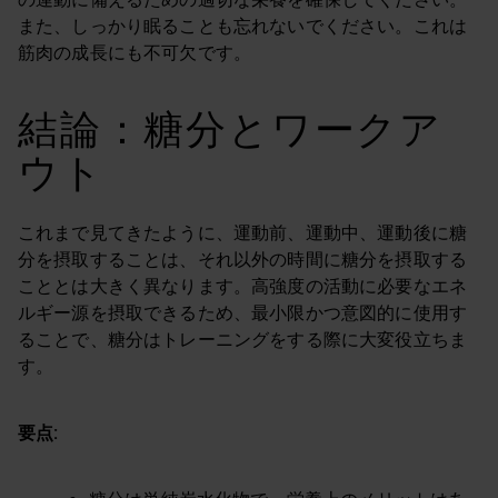
また、しっかり眠ることも忘れないでください。これは
筋肉の成長にも不可欠です。
結論：糖分とワークア
ウト
これまで見てきたように、運動前、運動中、運動後に糖
分を摂取することは、それ以外の時間に糖分を摂取する
こととは大きく異なります。高強度の活動に必要なエネ
ルギー源を摂取できるため、最小限かつ意図的に使用す
ることで、糖分はトレーニングをする際に大変役立ちま
す。
要点: