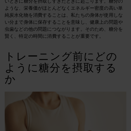
いときに糖分を摂取しすぎたときに起こります。糖分の
ような、栄養価がほとんどなくエネルギー密度の高い単
純炭水化物を消費することは、私たちの身体が使用しな
い分まで身体に保存することを意味し、健康上の問題や
虫歯などの他の問題につながります。そのため、糖分を
賢く、特定の時間に消費することが重要です。
トレーニング前にどの
ように糖分を摂取する
か