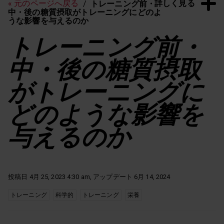
詳しく見る
« 元のページへ戻る
トレーニング前・
中・後の糖質摂取がトレーニングにどのよ
うな影響を与えるのか
トレーニング前・
中・後の糖質摂取
がトレーニングに
どのような影響を
与えるのか
投稿日 4月 25, 2023 4:30 am, アップデート 6月 14, 2024
トレーニング
科学的
トレーニング
栄養