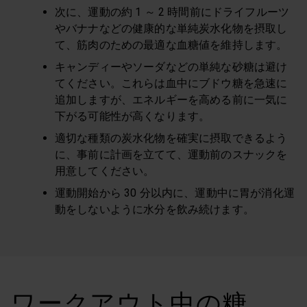
次に、運動の約 1 ～ 2 時間前にドライフルーツ
やバナナなどの健康的な単純炭水化物を摂取し
て、筋肉のための最適な血糖値を維持します。
キャンディーやソーダなどの単純な砂糖は避け
てください。これらは血中にブドウ糖を急速に
追加しますが、エネルギーを高める前に一気に
下がる可能性が高くなります。
適切な種類の炭水化物を確実に摂取できるよう
に、事前に計画を立てて、運動前のスナックを
用意してください。
運動開始から 30 分以内に、運動中に胃が消化運
動をしないように水分を飲み続けます。
ワークアウト中の糖