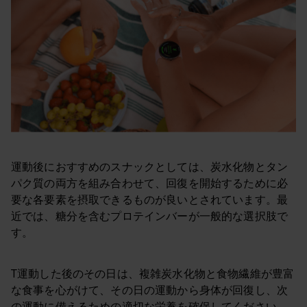
運動後におすすめのスナックとしては、炭水化物とタン
パク質の両方を組み合わせて、回復を開始するために必
要な各要素を摂取できるものが良いとされています。最
近では、糖分を含むプロテインバーが一般的な選択肢で
す。
T運動した後のその日は、複雑炭水化物と食物繊維が豊富
な食事を心がけて、その日の運動から身体が回復し、次
の運動に備えるための適切な栄養を確保してください。