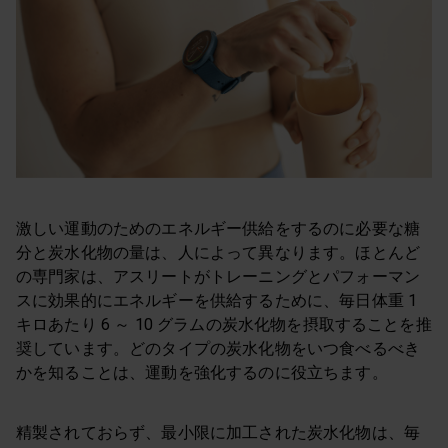
激しい運動のためのエネルギー供給をするのに必要な糖
分と炭水化物の量は、人によって異なります。ほとんど
の専門家は、アスリートがトレーニングとパフォーマン
スに効果的にエネルギーを供給するために、毎日体重 1
キロあたり 6 ～ 10 グラムの炭水化物を摂取することを推
奨しています。どのタイプの炭水化物をいつ食べるべき
かを知ることは、運動を強化するのに役立ちます。
精製されておらず、最小限に加工された炭水化物は、毎