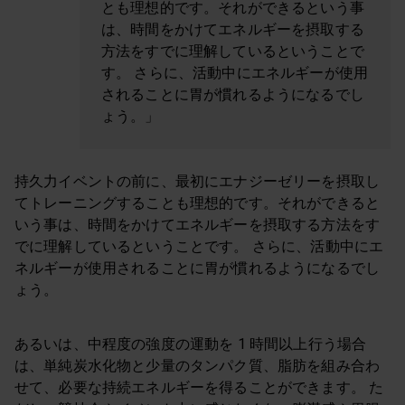
とも理想的です。それができるという事
は、時間をかけてエネルギーを摂取する
方法をすでに理解しているということで
す。 さらに、活動中にエネルギーが使用
されることに胃が慣れるようになるでし
ょう。」
持久力イベントの前に、最初にエナジーゼリーを摂取し
てトレーニングすることも理想的です。それができると
いう事は、時間をかけてエネルギーを摂取する方法をす
でに理解しているということです。 さらに、活動中にエ
ネルギーが使用されることに胃が慣れるようになるでし
ょう。
あるいは、中程度の強度の運動を 1 時間以上行う場合
は、単純炭水化物と少量のタンパク質、脂肪を組み合わ
せて、必要な持続エネルギーを得ることができます。 た