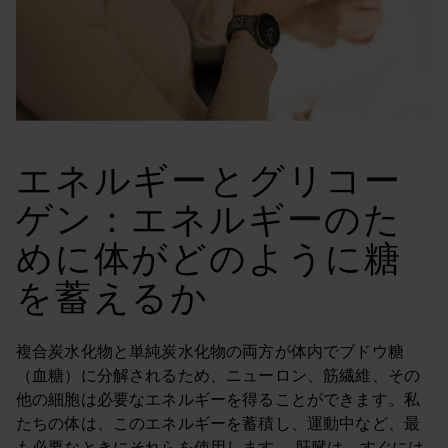
エネルギーとグリコー
ゲン：エネルギーのた
めに体がどのように糖
を蓄えるか
複合炭水化物と単純炭水化物の両方が体内でブドウ糖
（血糖）に分解されるため、ニューロン、筋繊維、その
他の細胞は必要なエネルギーを得ることができます。私
たちの体は、このエネルギーを蓄積し、運動中など、最
も必要なときにそれらを使用します。 肝臓は、すぐには