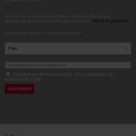
Al hacer clic en enviar en Suscribirse, aceptas recibir correos
electrónicos de Polar y confirmas que has leído la
política de privacidad
.
Puedes darte de baja en cualquier momento.
También me interesa recibir otros boletines de
noticias de Polar