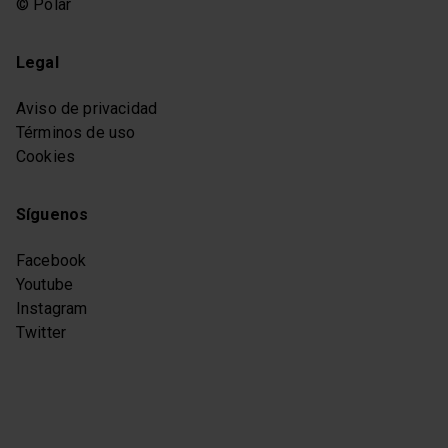
© Polar
Legal
Aviso de privacidad
Términos de uso
Cookies
Síguenos
Facebook
Youtube
Instagram
Twitter