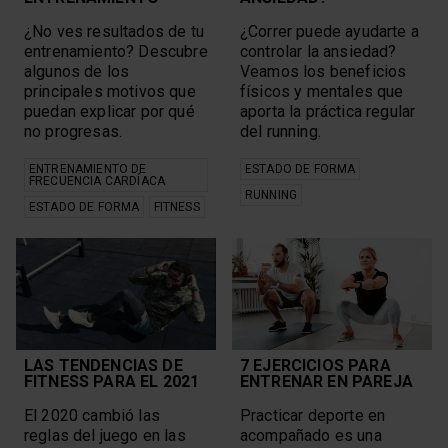
¿No ves resultados de tu
¿Correr puede ayudarte a
entrenamiento? Descubre
controlar la ansiedad?
algunos de los
Veamos los beneficios
principales motivos que
físicos y mentales que
puedan explicar por qué
aporta la práctica regular
no progresas.
del running.
ENTRENAMIENTO DE
ESTADO DE FORMA
FRECUENCIA CARDÍACA
RUNNING
ESTADO DE FORMA
FITNESS
LAS TENDENCIAS DE
7 EJERCICIOS PARA
FITNESS PARA EL 2021
ENTRENAR EN PAREJA
El 2020 cambió las
Practicar deporte en
reglas del juego en las
acompañado es una