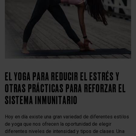
EL YOGA PARA REDUCIR EL ESTRÉS Y
OTRAS PRÁCTICAS PARA REFORZAR EL
SISTEMA INMUNITARIO
Hoy en día existe una gran variedad de diferentes estilos
de yoga que nos ofrecen la oportunidad de elegir
diferentes niveles de intensidad y tipos de clases. Una