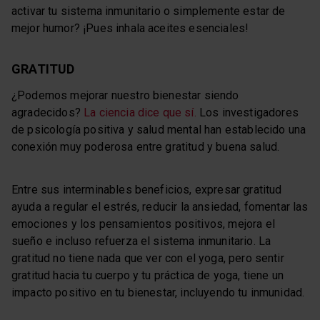
activar tu sistema inmunitario o simplemente estar de
mejor humor? ¡Pues inhala aceites esenciales!
GRATITUD
¿Podemos mejorar nuestro bienestar siendo
agradecidos?
La ciencia dice que sí.
Los investigadores
de psicología positiva y salud mental han establecido una
conexión muy poderosa entre gratitud y buena salud.
Entre sus interminables beneficios, expresar gratitud
ayuda a regular el estrés, reducir la ansiedad, fomentar las
emociones y los pensamientos positivos, mejora el
sueño e incluso refuerza el sistema inmunitario. La
gratitud no tiene nada que ver con el yoga, pero sentir
gratitud hacia tu cuerpo y tu práctica de yoga, tiene un
impacto positivo en tu bienestar, incluyendo tu inmunidad.