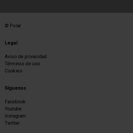
© Polar
Legal
Aviso de privacidad
Términos de uso
Cookies
Síguenos
Facebook
Youtube
Instagram
Twitter