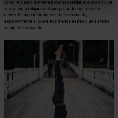
cómo relajando la mente podemos relajar el cuerpo y vice
versa; cómo relajando el cuerpo, podemos relajar la
mente. Es algo importante a tener en cuenta,
especialmente si queremos menos estrés y un sistema
inmunitario eficiente.