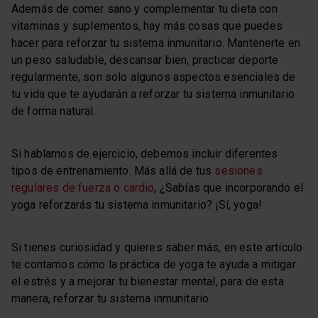
Además de comer sano y complementar tu dieta con
vitaminas y suplementos, hay más cosas que puedes
hacer para reforzar tu sistema inmunitario. Mantenerte en
un peso saludable, descansar bien, practicar deporte
regularmente, son solo algunos aspectos esenciales de
tu vida que te ayudarán a reforzar tu sistema inmunitario
de forma natural.
Si hablamos de ejercicio, debemos incluir diferentes
tipos de entrenamiento. Más allá de tus
sesiones
regulares de fuerza o cardio
, ¿Sabías que incorporando el
yoga reforzarás tu sistema inmunitario? ¡Sí, yoga!
Si tienes curiosidad y quieres saber más, en este artículo
te contamos cómo la práctica de yoga te ayuda a mitigar
el estrés y a mejorar tu bienestar mental, para de esta
manera, reforzar tu sistema inmunitario.