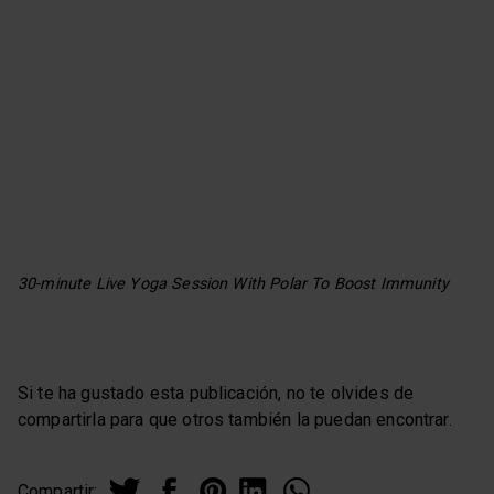
30-minute Live Yoga Session With Polar To Boost Immunity
Si te ha gustado esta publicación, no te olvides de
compartirla para que otros también la puedan encontrar.
Compartir: