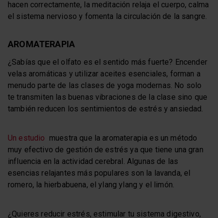
hacen correctamente, la meditación relaja el cuerpo, calma
el sistema nervioso y fomenta la circulación de la sangre.
AROMATERAPIA
¿Sabías que el olfato es el sentido más fuerte? Encender
velas aromáticas y utilizar aceites esenciales, forman a
menudo parte de las clases de yoga modernas. No solo
te transmiten las buenas vibraciones de la clase sino que
también reducen los sentimientos de estrés y ansiedad.
Un estudio
muestra que la aromaterapia es un método
muy efectivo de gestión de estrés ya que tiene una gran
influencia en la actividad cerebral. Algunas de las
esencias relajantes más populares son la lavanda, el
romero, la hierbabuena, el ylang ylang y el limón.
¿Quieres reducir estrés, estimular tu sistema digestivo,