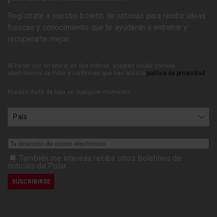
Regístrate a nuestro boletín de noticias para recibir ideas
frescas y conocimiento que te ayudarán a entrenar y
recuperarte mejor.
Al hacer clic en enviar en Suscribirse, aceptas recibir correos
electrónicos de Polar y confirmas que has leído la
política de privacidad
.
Puedes darte de baja en cualquier momento.
También me interesa recibir otros boletines de
noticias de Polar