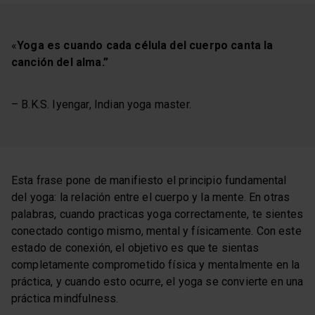
«
Yoga es cuando cada célula del cuerpo canta la
canción del alma.”
– B.K.S. Iyengar, Indian yoga master.
Esta frase pone de manifiesto el principio fundamental
del yoga: la relación entre el cuerpo y la mente. En otras
palabras, cuando practicas yoga correctamente, te sientes
conectado contigo mismo, mental y físicamente. Con este
estado de conexión, el objetivo es que te sientas
completamente comprometido física y mentalmente en la
práctica, y cuando esto ocurre, el yoga se convierte en una
práctica mindfulness.