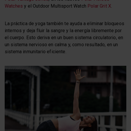
Watches
y el Outdoor Multisport Watch
Polar Grit X
.
La práctica de yoga también te ayuda a eliminar bloqueos
internos y deja fluir la sangre y la energía libremente por
el cuerpo. Esto deriva en un buen sistema circulatorio, en
un sistema nervioso en calma y, como resultado, en un
sistema inmunitario eficiente.