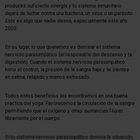
producirá suficiente energía y tu sistema inmunitario
dejará de luchar contra una bacteria, un virus o un parásito.
Esto es algo que nadie desea, especialmente este año
2020.
En su lugar, lo que queremos es dominar el sistema
nervioso parasimpático (el resposable del descanso y la
digestión). Cuando el sistema nervioso parasimpático
toma el control, la presión de la sangra baja y te sientes
en calma, relajado y menos estresado.
Todos estos beneficios los encontramos en una buena
práctica del yoga. Favorecemos la circulación de la sangre
permitiendo que el oxígeno y otras sustancias fluyan
libremente por el cuerpo.
Si tu sistema nervioso parasimpático domina la situación,