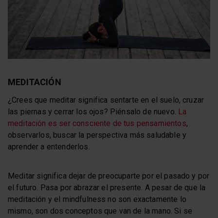
MEDITACIÓN
¿Crees que meditar significa sentarte en el suelo, cruzar
las piernas y cerrar los ojos? Piénsalo de nuevo.
La
meditación es ser consciente de tus pensamientos
,
observarlos, buscar la perspectiva más saludable y
aprender a entenderlos.
Meditar significa dejar de preocuparte por el pasado y por
el futuro. Pasa por abrazar el presente. A pesar de que la
meditación y el mindfulness no son exactamente lo
mismo, son dos conceptos que van de la mano. Si se