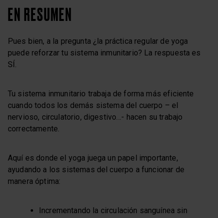
EN RESUMEN
Pues bien, a la pregunta ¿la práctica regular de yoga
puede reforzar tu sistema inmunitario? La respuesta es
SÍ.
Tu sistema inmunitario trabaja de forma más eficiente
cuando todos los demás sistema del cuerpo – el
nervioso, circulatorio, digestivo…- hacen su trabajo
correctamente.
Aquí es donde el yoga juega un papel importante,
ayudando a los sistemas del cuerpo a funcionar de
manera óptima:
Incrementando la circulación sanguínea sin