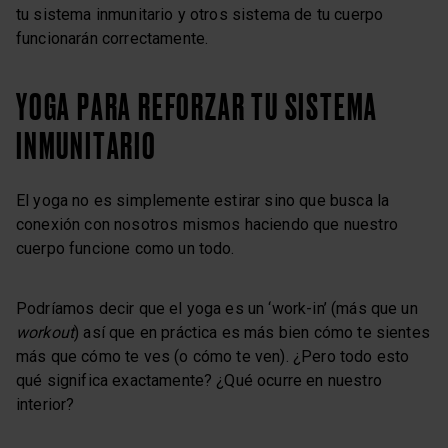
tu sistema inmunitario y otros sistema de tu cuerpo
funcionarán correctamente.
YOGA PARA REFORZAR TU SISTEMA
INMUNITARIO
El yoga no es simplemente estirar sino que busca la
conexión con nosotros mismos haciendo que nuestro
cuerpo funcione como un todo.
Podríamos decir que el yoga es un ‘work-in’ (más que un
workout
) así que en práctica es más bien cómo te sientes
más que cómo te ves (o cómo te ven). ¿Pero todo esto
qué significa exactamente? ¿Qué ocurre en nuestro
interior?