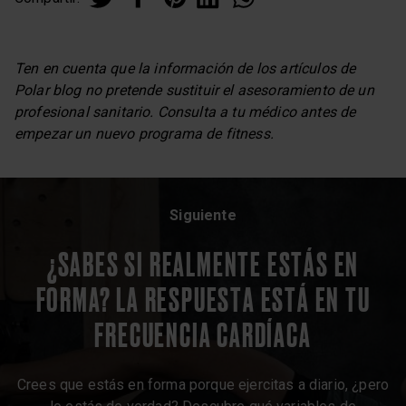
Ten en cuenta que la información de los artículos de
Polar blog no pretende sustituir el asesoramiento de un
profesional sanitario. Consulta a tu médico antes de
empezar un nuevo programa de fitness.
Siguiente
¿SABES SI REALMENTE ESTÁS EN
FORMA? LA RESPUESTA ESTÁ EN TU
FRECUENCIA CARDÍACA
Crees que estás en forma porque ejercitas a diario, ¿pero