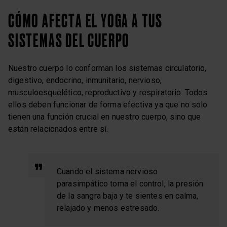
CÓMO AFECTA EL YOGA A TUS
SISTEMAS DEL CUERPO
Nuestro cuerpo lo conforman los sistemas circulatorio,
digestivo, endocrino, inmunitario, nervioso,
musculoesquelético, reproductivo y respiratorio. Todos
ellos deben funcionar de forma efectiva ya que no solo
tienen una función crucial en nuestro cuerpo, sino que
están relacionados entre sí.
Cuando el sistema nervioso
parasimpático toma el control, la presión
de la sangra baja y te sientes en calma,
relajado y menos estresado.