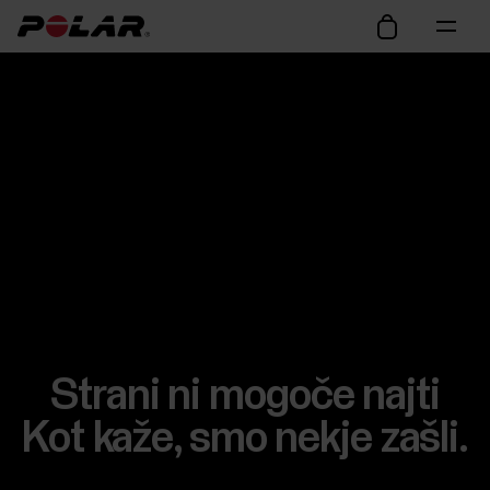
Strani ni mogoče najti
Kot kaže, smo nekje zašli.