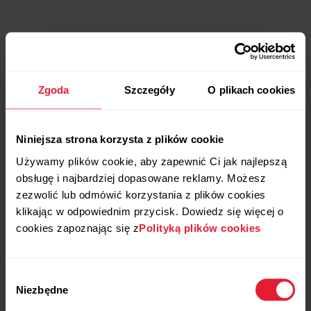
Zgoda
Szczegóły
O plikach cookies
Niniejsza strona korzysta z plików cookie
Używamy plików cookie, aby zapewnić Ci jak najlepszą
obsługę i najbardziej dopasowane reklamy. Możesz
zezwolić lub odmówić korzystania z plików cookies
klikając w odpowiednim przycisk. Dowiedz się więcej o
cookies zapoznając się z
Polityką plików cookies
Wybór
Niezbędne
zgody