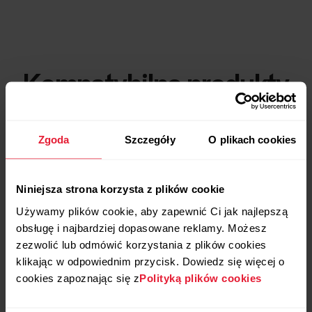
Kompatybilne produkty
Zgoda
Szczegóły
O plikach cookies
Niniejsza strona korzysta z plików cookie
Używamy plików cookie, aby zapewnić Ci jak najlepszą
obsługę i najbardziej dopasowane reklamy. Możesz
zezwolić lub odmówić korzystania z plików cookies
klikając w odpowiednim przycisk. Dowiedz się więcej o
cookies zapoznając się z
Polityką plików cookies