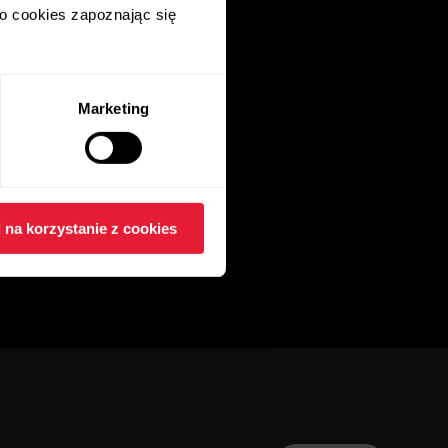
 o cookies zapoznając się
Marketing
 na korzystanie z cookies