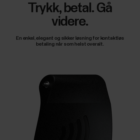
Trykk, betal. Gå
videre.
En enkel, elegant og sikker løsning for kontaktløs
betaling når som helst overalt.