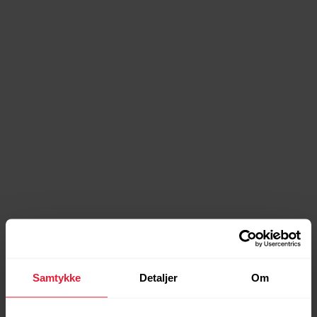
Samtykke
Detaljer
Om