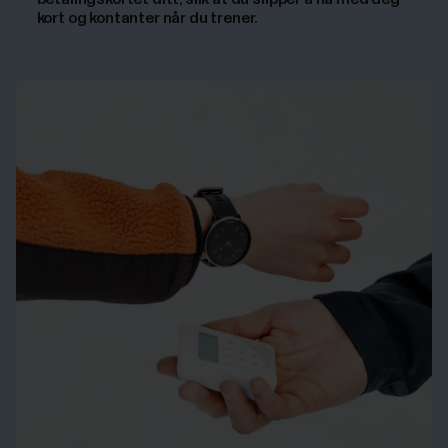
kort og kontanter når du trener.