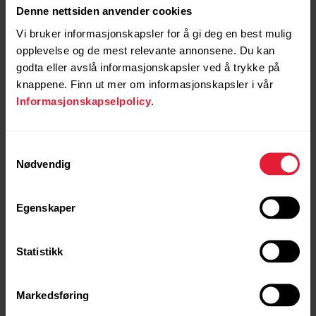
Denne nettsiden anvender cookies
Vi bruker informasjonskapsler for å gi deg en best mulig
opplevelse og de mest relevante annonsene. Du kan
godta eller avslå informasjonskapsler ved å trykke på
knappene. Finn ut mer om informasjonskapsler i vår
Informasjonskapselpolicy
.
Samtykkevalg
Nødvendig
Egenskaper
Statistikk
Markedsføring