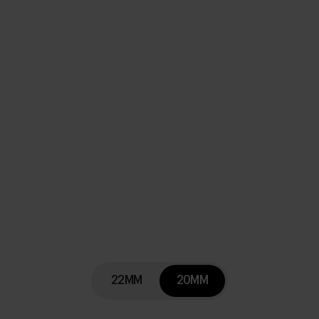
22MM
20MM