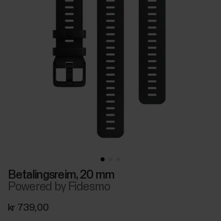
Betalingsreim, 20 mm
Powered by Fidesmo
kr 739,00