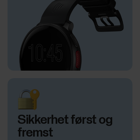
Sikkerhet først og
fremst