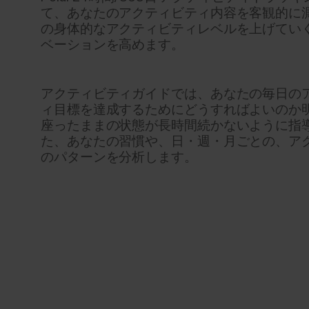
て、あなたのアクティビティ内容を客観的に
の身体的なアクティビティレベルを上げてい
ベーションを高めます。
アクティビティガイドでは、あなたの毎日の
ィ目標を達成するためにどうすればよいのか
座ったままの状態が長時間続かないように指
た、あなたの習慣や、日・週・月ごとの、ア
のパターンを分析します。