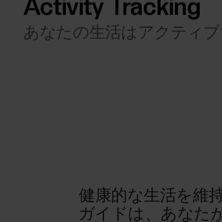
Activity Tracking
あなたの生活はアクティブ
健康的な生活を維
ガイドは、あなた