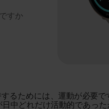
ですか
持するためには、運動が必要で
が日中どれだけ活動的であった