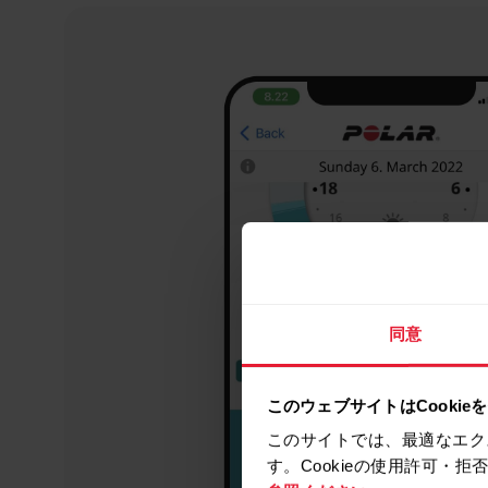
同意
このウェブサイトはCookie
このサイトでは、最適なエク
す。Cookieの使用許可・