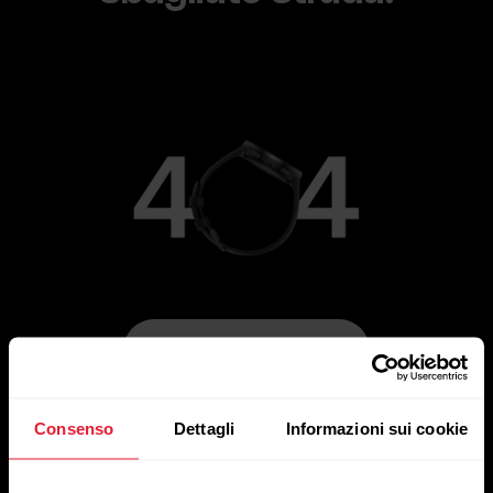
Vai alla pagina principale
Consenso
Dettagli
Informazioni sui cookie