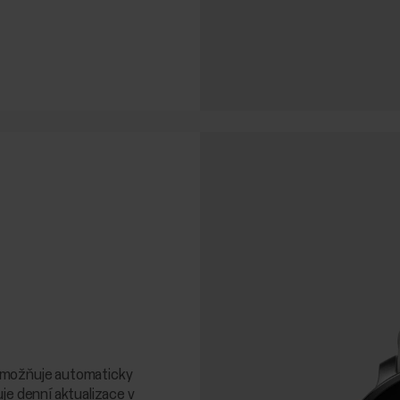
umožňuje automaticky
je denní aktualizace v