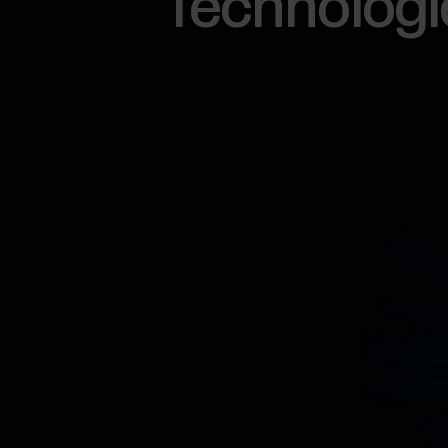
Technologi