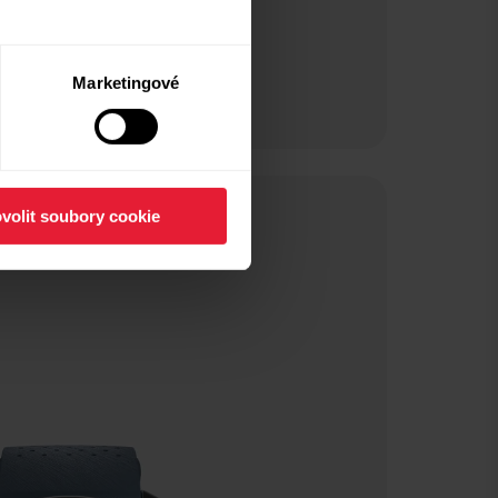
Marketingové
volit soubory cookie