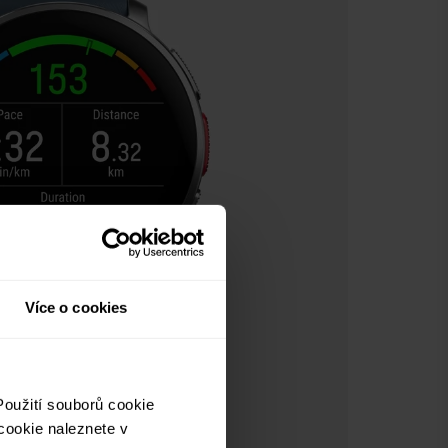
Více o cookies
oužití souborů cookie
cookie naleznete v