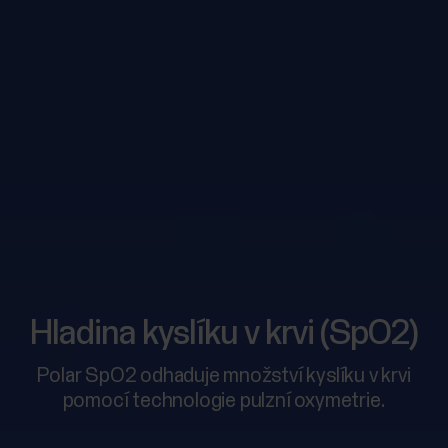
Hladina kyslíku v krvi (SpO2)
Polar SpO2 odhaduje množství kyslíku v krvi
pomocí technologie pulzní oxymetrie.