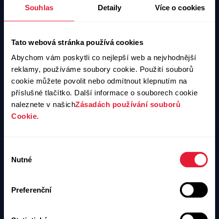
Souhlas
Detaily
Více o cookies
Tato webová stránka používá cookies
Abychom vám poskytli co nejlepší web a nejvhodnější
reklamy, používáme soubory cookie. Použití souborů
cookie můžete povolit nebo odmítnout klepnutím na
příslušné tlačítko. Další informace o souborech cookie
naleznete v našich
Zásadách používání souborů
Cookie.
Výběr
Nutné
souhlasu
Preferenční