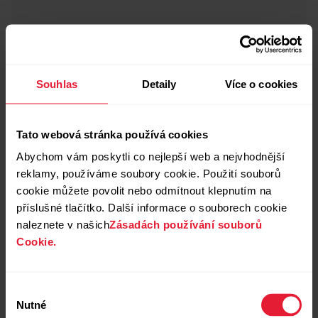
Souhlas
Detaily
Více o cookies
Tato webová stránka používá cookies
Abychom vám poskytli co nejlepší web a nejvhodnější
reklamy, používáme soubory cookie. Použití souborů
cookie můžete povolit nebo odmítnout klepnutím na
příslušné tlačítko. Další informace o souborech cookie
naleznete v našich
Zásadách používání souborů
Cookie.
Výběr
Nutné
souhlasu