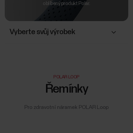
oblíbený produkt Polar.
Vyberte svůj výrobek
POLAR LOOP
Řemínky
Pro zdravotní náramek POLAR Loop