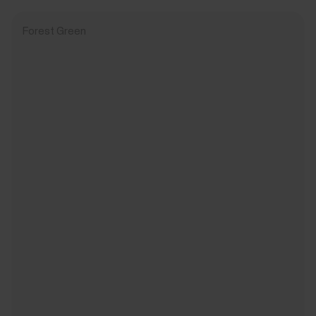
Forest Green