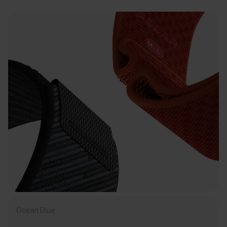
Ocean Blue