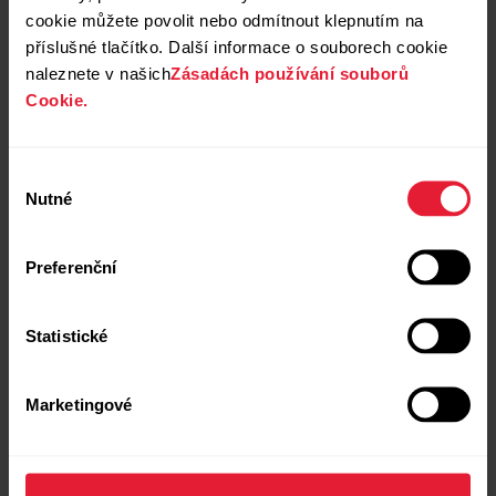
cookie můžete povolit nebo odmítnout klepnutím na
příslušné tlačítko. Další informace o souborech cookie
naleznete v našich
Zásadách používání souborů
Cookie.
Výběr
Nutné
souhlasu
Preferenční
Statistické
Marketingové