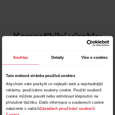
Kompatibilní výrobky
Souhlas
Detaily
Více o cookies
Tato webová stránka používá cookies
Abychom vám poskytli co nejlepší web a nejvhodnější
reklamy, používáme soubory cookie. Použití souborů
cookie můžete povolit nebo odmítnout klepnutím na
příslušné tlačítko. Další informace o souborech cookie
naleznete v našich
Zásadách používání souborů
Cookie.