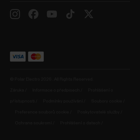
© Polar Electro 2026 . All Rights Reserved.
Záruka
Informace o předpisech
Prohlášení o
přístupnosti
Podmínky používání
Soubory cookie
Preference souborů cookie
Poskytovatelé služby
Ochrana soukromí
Prohlášení o datech