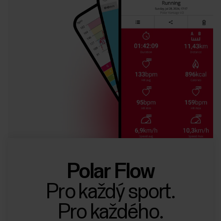
Polar Flow
Pro každý sport.
Pro každého.