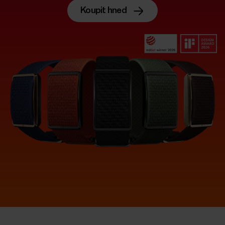
Koupit hned