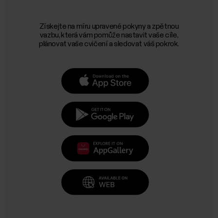
Získejte na míru upravené pokyny a zpětnou
vazbu, která vám pomůže nastavit vaše cíle,
plánovat vaše cvičení a sledovat váš pokrok.