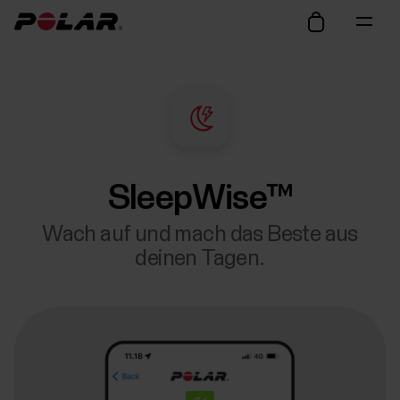
SleepWise™
Wach auf und mach das Beste aus
deinen Tagen.