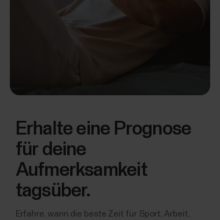
Erhalte eine Prognose
für deine
Aufmerksamkeit
tagsüber.
Erfahre, wann die beste Zeit für Sport, Arbeit,