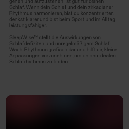
gehen und aufzustehen, ist gut für deinen
Schlaf. Wenn dein Schlaf und dein zirkadianer
Rhythmus harmonieren, bist du konzentrierter,
denkst klarer und bist beim Sport und im Alltag
leistungsfähiger.
SleepWise™ stellt die Auswirkungen von
Schlafdefiziten und unregelmäßigem Schlaf-
Wach-Rhythmus grafisch dar und hilft dir, kleine
Anpassungen vorzunehmen, um deinen idealen
Schlafrhythmus zu finden.