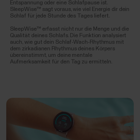
Entspannung oder eine Schlafpause ist.
SleepWise™ sagt voraus, wie viel Energie dir dein
Schlaf für jede Stunde des Tages liefert.
SleepWise™ erfasst nicht nur die Menge und die
Qualität deines Schlafs. Die Funktion analysiert
auch, wie gut dein Schlaf-Wach-Rhythmus mit
dem zirkadianen Rhythmus deines Körpers
übereinstimmt, um deine mentale
Aufmerksamkeit für den Tag zu ermitteln.