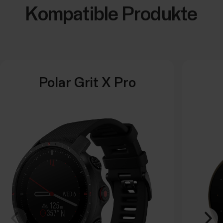
Kompatible Produkte
Polar Grit X Pro