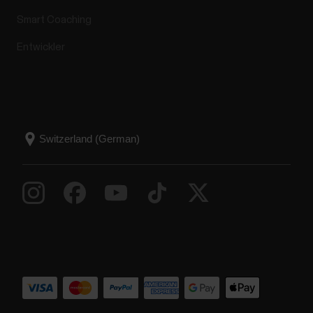
Smart Coaching
Entwickler