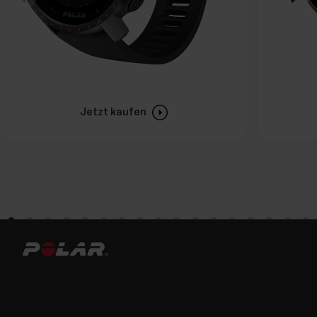
Jetzt kaufen