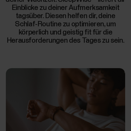
Einblicke zu deiner Aufmerksamkeit
tagsüber. Diesen helfen dir, deine
Schlaf-Routine zu optimieren, um
körperlich und geistig fit für die
Herausforderungen des Tages zu sein.