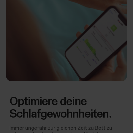
Optimiere deine
Schlafgewohnheiten.
Immer ungefähr zur gleichen Zeit zu Bett zu