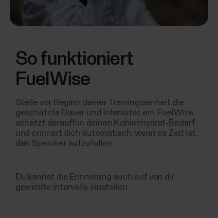
So funktioniert
FuelWise
Stelle vor Beginn deiner Trainingseinheit die
geschätzte Dauer und Intensität ein. FuelWise
schätzt daraufhin deinen Kohlenhydrat-Bedarf
und erinnert dich automatisch, wenn es Zeit ist,
den Speicher aufzufüllen.
Du kannst die Erinnerung auch auf von dir
gewählte Intervalle einstellen.