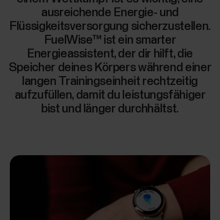
ausreichende Energie- und
Flüssigkeitsversorgung sicherzustellen.
FuelWise™ ist ein smarter
Energieassistent, der dir hilft, die
Speicher deines Körpers während einer
langen Trainingseinheit rechtzeitig
aufzufüllen, damit du leistungsfähiger
bist und länger durchhältst.