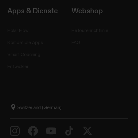
Apps & Dienste
Webshop
Polar Flow
Retourenrichtlinie
Kompatible Apps
FAQ
Smart Coaching
Entwickler