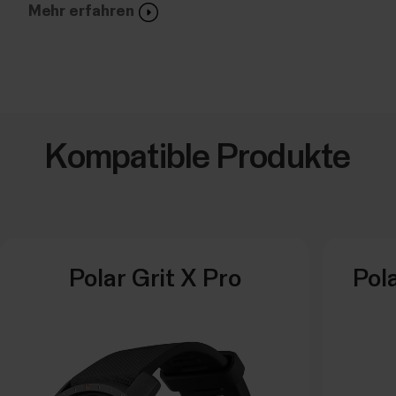
Mehr erfahren
Kompatible Produkte
Polar Grit X Pro
Pola