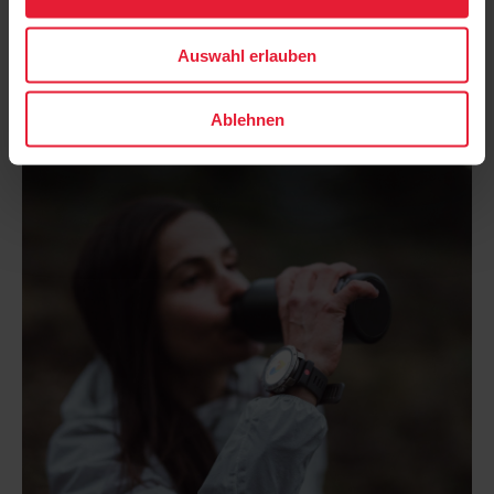
Auswahl erlauben
Ablehnen