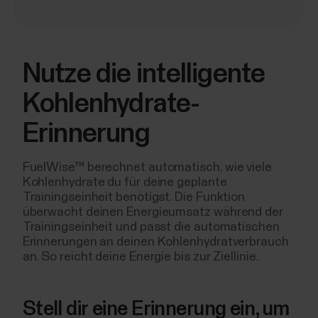
Nutze die intelligente
Kohlenhydrate-
Erinnerung
FuelWise™ berechnet automatisch, wie viele
Kohlenhydrate du für deine geplante
Trainingseinheit benötigst. Die Funktion
überwacht deinen Energieumsatz während der
Trainingseinheit und passt die automatischen
Erinnerungen an deinen Kohlenhydratverbrauch
an. So reicht deine Energie bis zur Ziellinie.
Stell dir eine Erinnerung ein, um