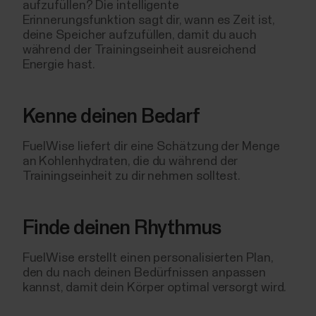
aufzufüllen? Die intelligente
Erinnerungsfunktion sagt dir, wann es Zeit ist,
deine Speicher aufzufüllen, damit du auch
während der Trainingseinheit ausreichend
Energie hast.
Kenne deinen Bedarf
FuelWise liefert dir eine Schätzung der Menge
an Kohlenhydraten, die du während der
Trainingseinheit zu dir nehmen solltest.
Finde deinen Rhythmus
FuelWise erstellt einen personalisierten Plan,
den du nach deinen Bedürfnissen anpassen
kannst, damit dein Körper optimal versorgt wird.