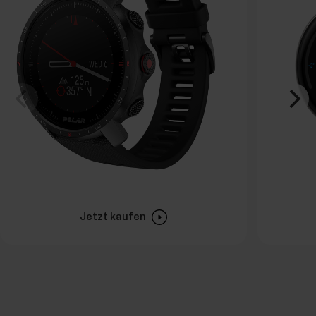
Jetzt kaufen