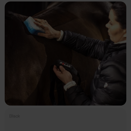
Black