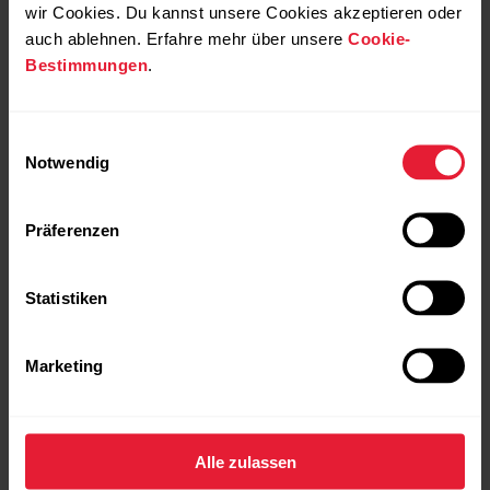
wir Cookies. Du kannst unsere Cookies akzeptieren oder
auch ablehnen. Erfahre mehr über unsere
Cookie-
Bestimmungen
.
Einwilligungsauswahl
Notwendig
Präferenzen
Statistiken
Marketing
Alle zulassen