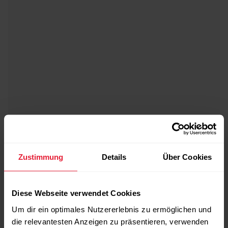
Zustimmung
Details
Über Cookies
Diese Webseite verwendet Cookies
Um dir ein optimales Nutzererlebnis zu ermöglichen und
die relevantesten Anzeigen zu präsentieren, verwenden