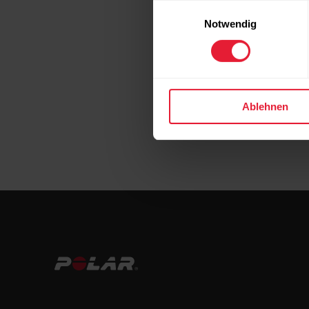
Einwilligungsauswahl
Notwendig
Ablehnen