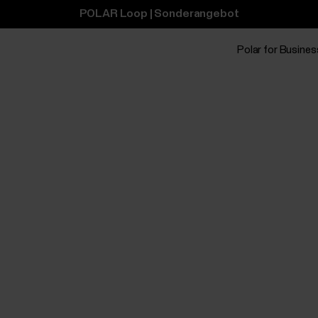
POLAR Loop | Sonderangebot
Polar for Busines