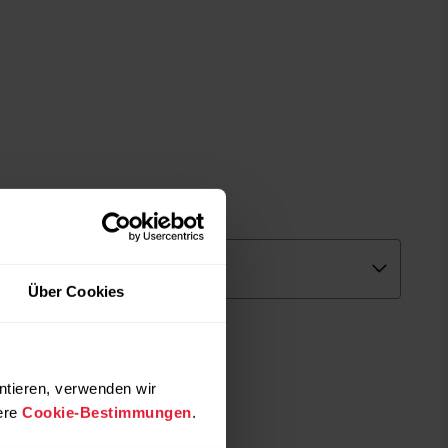
Über Cookies
ntieren, verwenden wir
ere
Cookie-Bestimmungen
.