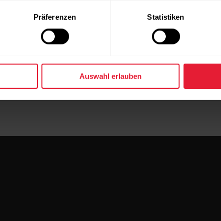
Präferenzen
Statistiken
Auswahl erlauben