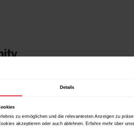
mity
Details
Cookies
rlebnis zu ermöglichen und die relevantesten Anzeigen zu präse
ookies akzeptieren oder auch ablehnen. Erfahre mehr über uns