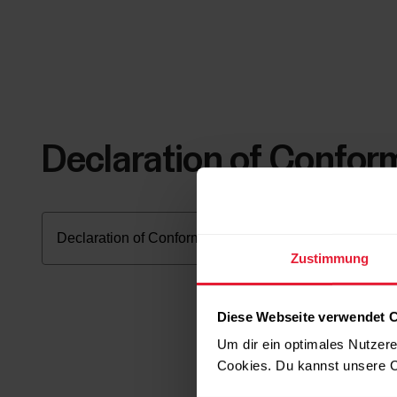
Declaration of Confor
Zustimmung
Diese Webseite verwendet 
Um dir ein optimales Nutzere
Cookies. Du kannst unsere C