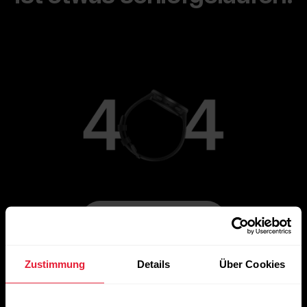
Zur Hauptseite gehen
Zustimmung
Details
Über Cookies