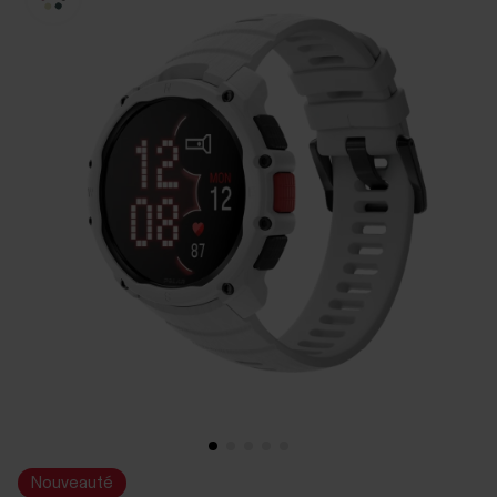
Nouveauté