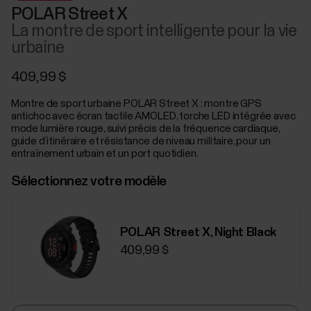
POLAR Street X
La montre de sport intelligente pour la vie
urbaine
409,99 $
Montre de sport urbaine POLAR Street X : montre GPS
antichoc avec écran tactile AMOLED, torche LED intégrée avec
mode lumière rouge, suivi précis de la fréquence cardiaque,
guide d’itinéraire et résistance de niveau militaire, pour un
entraînement urbain et un port quotidien.
Sélectionnez votre modèle
POLAR Street X, Night Black
409,99 $