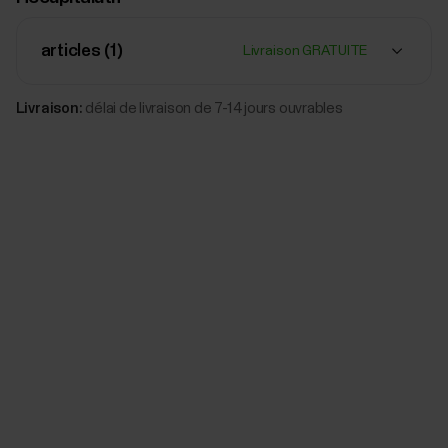
articles (
1
)
Livraison GRATUITE
Livraison:
délai de livraison de 7-14 jours ouvrables