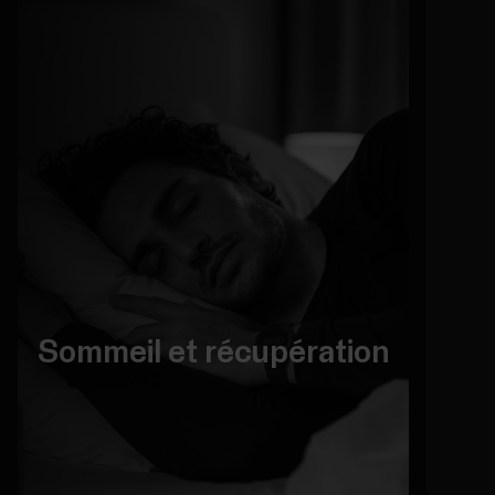
Sommeil et récupération