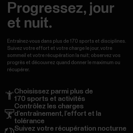
Progressez, jour
et nuit.
Entraînez-vous dans plus de 170 sports et disciplines.
Suivez votre effort et votre charge le jour, votre
sommeil et votre récupération la nuit; observez vos
progrès et découvrez quand donner le maximum ou
récupérer.
Choisissez parmi plus de
170 sports et activités
Contrôlez les charges
d’entraînement, l’effort et la
tolérance
Suivez votre récupération nocturne