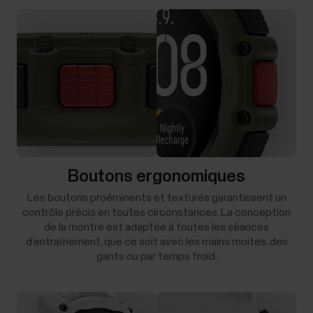
Boutons ergonomiques
Les boutons proéminents et texturés garantissent un
contrôle précis en toutes circonstances. La conception
de la montre est adaptée à toutes les séances
d’entraînement, que ce soit avec les mains moites, des
gants ou par temps froid.