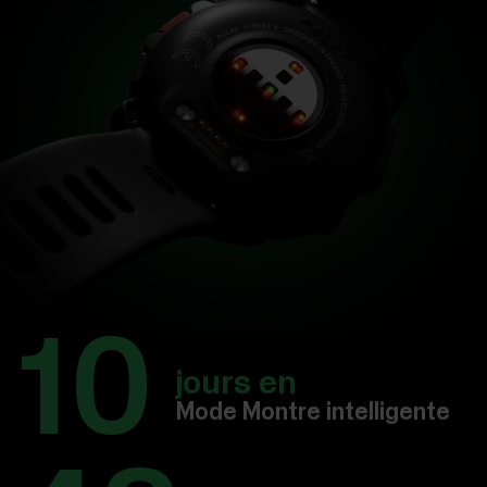
10
jours en
Mode Montre intelligente