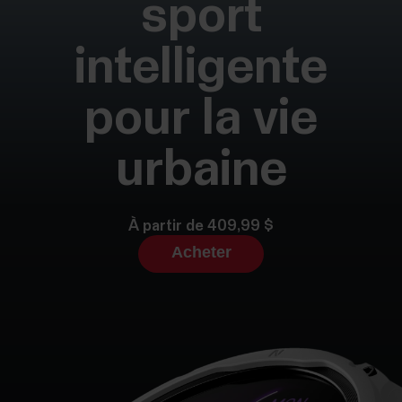
sport
intelligente
pour la vie
urbaine
À partir de 409,99 $
Acheter