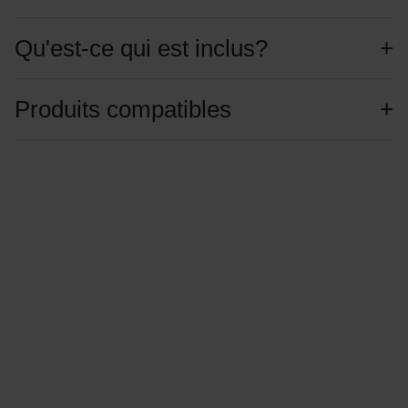
Qu'est-ce qui est inclus?
Produits compatibles