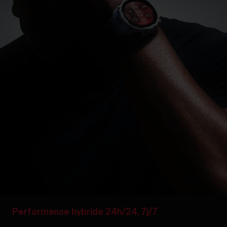
Performance hybride 24h/24, 7j/7