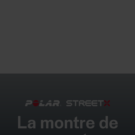
La montre de