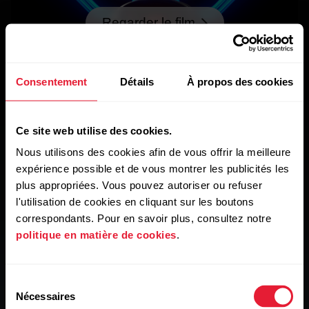
Regarder le film
Consentement
Détails
À propos des cookies
En bref
Ce site web utilise des cookies.
Nous utilisons des cookies afin de vous offrir la meilleure
expérience possible et de vous montrer les publicités les
plus appropriées. Vous pouvez autoriser ou refuser
l'utilisation de cookies en cliquant sur les boutons
correspondants. Pour en savoir plus, consultez notre
politique en matière de cookies
.
Sélection
Nécessaires
du