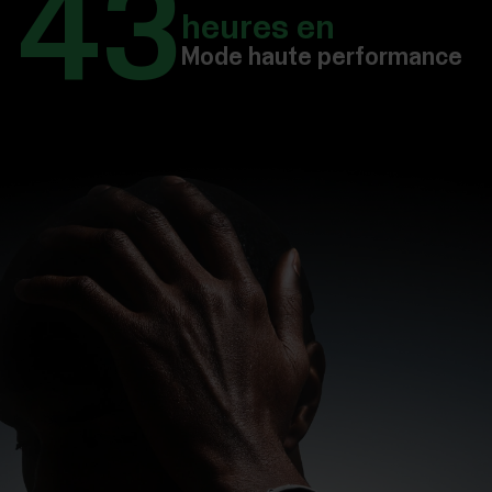
43
heures en
Mode haute performance