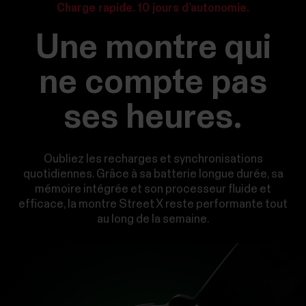
Charge rapide. 10 jours d’autonomie.
Une montre qui
ne compte pas
ses heures.
Oubliez les recharges et synchronisations
quotidiennes. Grâce à sa batterie longue durée, sa
mémoire intégrée et son processeur fluide et
efficace, la montre Street X reste performante tout
au long de la semaine.