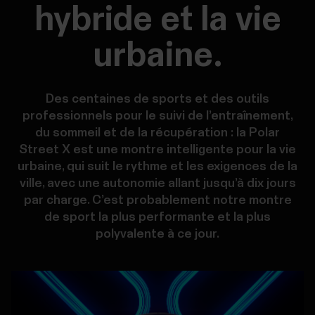
hybride et la vie
urbaine.
Des centaines de sports et des outils
professionnels pour le suivi de l’entraînement,
du sommeil et de la récupération : la Polar
Street X est une montre intelligente pour la vie
urbaine, qui suit le rythme et les exigences de la
ville, avec une autonomie allant jusqu’à dix jours
par charge. C’est probablement notre montre
de sport la plus performante et la plus
polyvalente à ce jour.