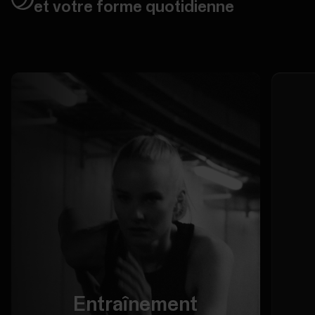
et votre forme quotidienne
Entraînement