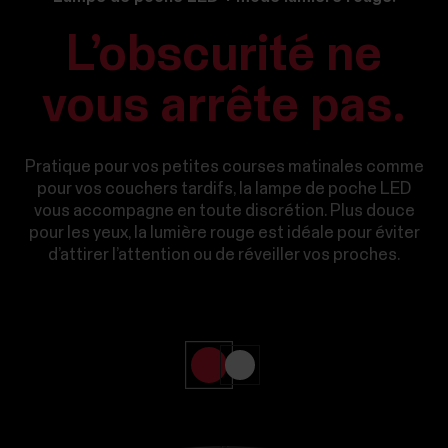
L’obscurité ne
vous arrête pas.
Pratique pour vos petites courses matinales comme
pour vos couchers tardifs, la lampe de poche LED
vous accompagne en toute discrétion. Plus douce
pour les yeux, la lumière rouge est idéale pour éviter
d’attirer l’attention ou de réveiller vos proches.