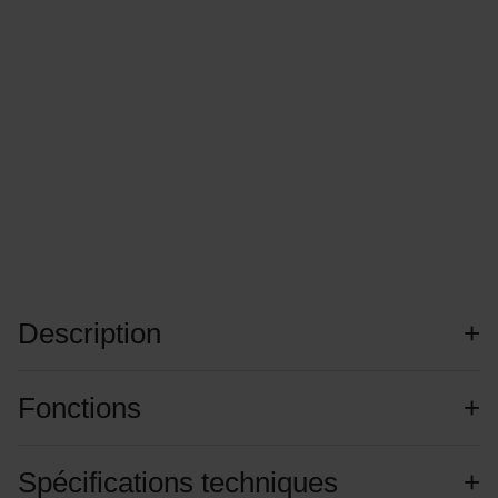
Description
Fonctions
Spécifications techniques