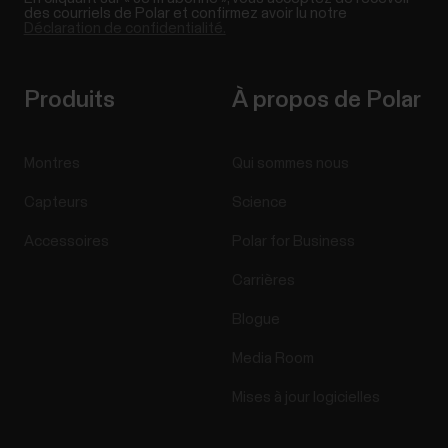
des courriels de Polar et confirmez avoir lu notre
Déclaration de confidentialité.
Produits
À propos de Polar
Montres
Qui sommes nous
Capteurs
Science
Accessoires
Polar for Business
Carrières
Blogue
Media Room
Mises à jour logicielles