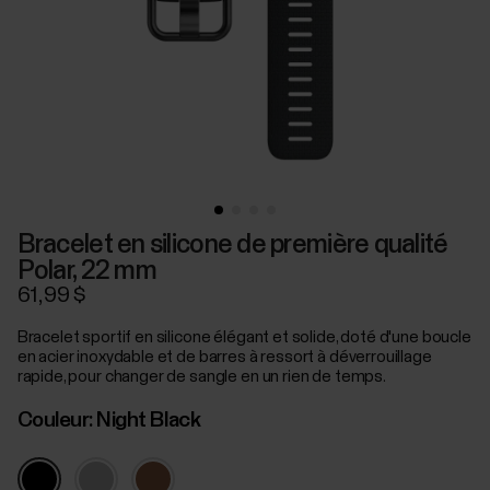
Bracelet en silicone de première qualité
Polar, 22 mm
61,99 $
Bracelet sportif en silicone élégant et solide, doté d'une boucle
en acier inoxydable et de barres à ressort à déverrouillage
rapide, pour changer de sangle en un rien de temps.
Couleur:
Night Black