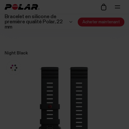
Bracelet en silicone de
première qualité Polar, 22
Acheter maintenant
mm
Night Black