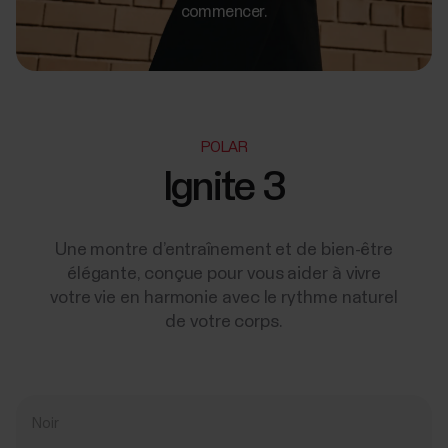
commencer.
POLAR
Ignite 3
Une montre d’entraînement et de bien-être
élégante, conçue pour vous aider à vivre
votre vie en harmonie avec le rythme naturel
de votre corps.
Noir