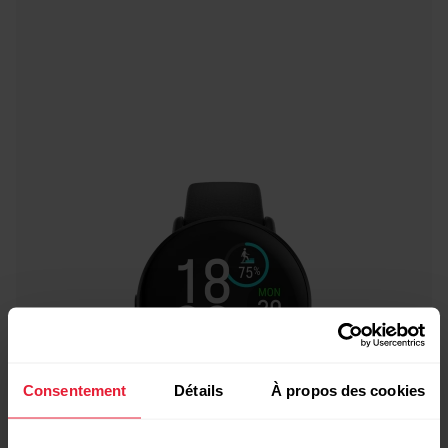
Consentement
Détails
À propos des cookies