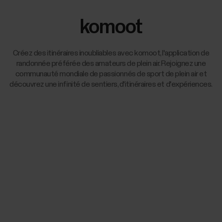
komoot
Créez des itinéraires inoubliables avec komoot, l'application de
randonnée préférée des amateurs de plein air. Rejoignez une
communauté mondiale de passionnés de sport de plein air et
découvrez une infinité de sentiers, d'itinéraires et d'expériences.