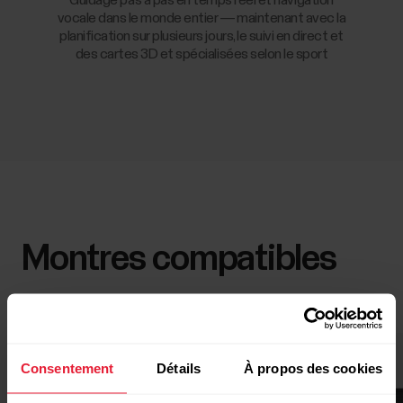
vocale dans le monde entier — maintenant avec la
planification sur plusieurs jours, le suivi en direct et
des cartes 3D et spécialisées selon le sport
Montres compatibles
Consentement
Détails
À propos des cookies