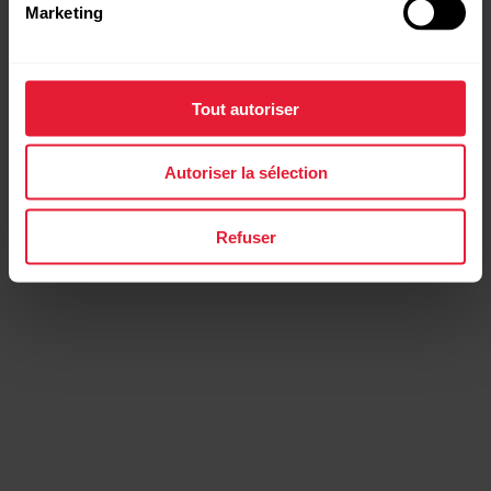
Marketing
Tout autoriser
Autoriser la sélection
Refuser