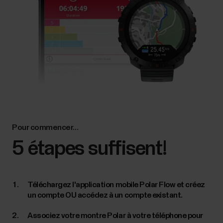
Pour commencer…
5 étapes suffisent!
Téléchargez l'application mobile Polar Flow et créez
un compte OU accédez à un compte existant.
Associez votre montre Polar à votre téléphone pour