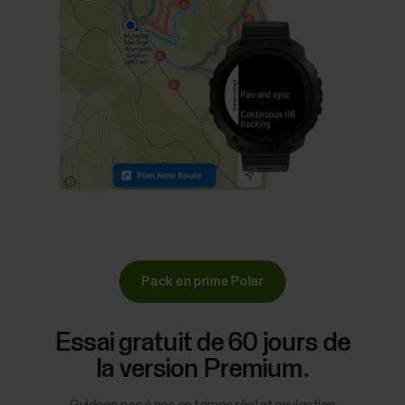
Pack en prime Polar
Essai gratuit de 60 jours de
la version Premium.
Guidage pas à pas en temps réel et navigation