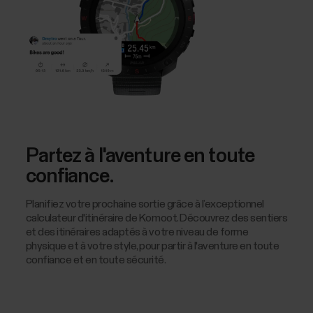
Partez à l'aventure en toute
confiance.
Planifiez votre prochaine sortie grâce à l’exceptionnel
calculateur d'itinéraire de Komoot. Découvrez des sentiers
et des itinéraires adaptés à votre niveau de forme
physique et à votre style, pour partir à l'aventure en toute
confiance et en toute sécurité.