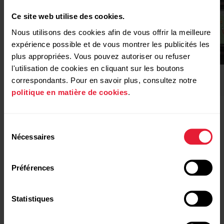
Ce site web utilise des cookies.
Nous utilisons des cookies afin de vous offrir la meilleure
expérience possible et de vous montrer les publicités les
plus appropriées. Vous pouvez autoriser ou refuser
l'utilisation de cookies en cliquant sur les boutons
correspondants. Pour en savoir plus, consultez notre
politique en matière de cookies
.
POLAR Street X
Acheter
Polar Grit X2
Sélection
Nécessaires
du
consentement
Préférences
Statistiques