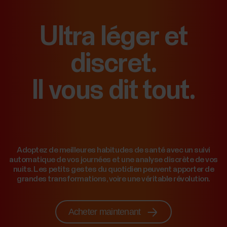
Ultra léger et
discret.
Il vous dit tout.
Adoptez de meilleures habitudes de santé avec un suivi
automatique de vos journées et une analyse discrète de vos
nuits. Les petits gestes du quotidien peuvent apporter de
grandes transformations, voire une véritable révolution.
Acheter maintenant