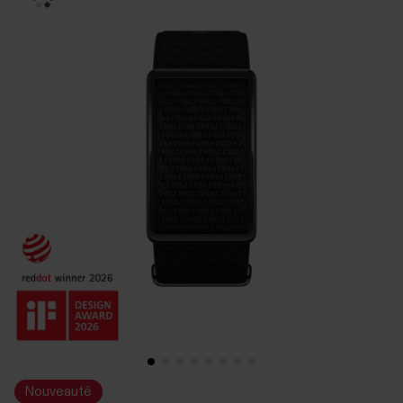
Nouveauté