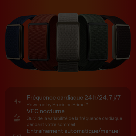
Fréquence cardiaque 24 h/24, 7 j/7
Powered by Precision Prime™
VFC nocturne
Suivi de la variabilité de la fréquence cardiaque
pendant votre sommeil
Entraînement automatique/manuel