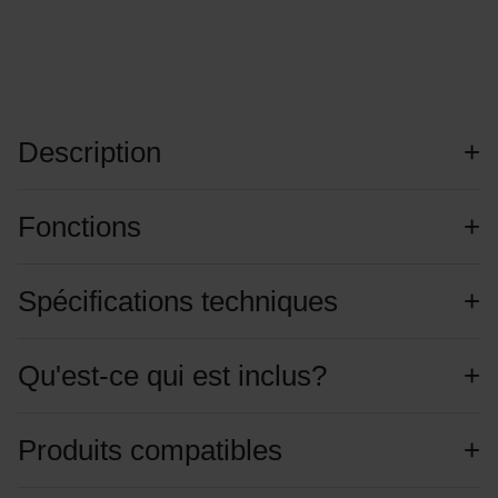
Description
Fonctions
Spécifications techniques
Qu'est-ce qui est inclus?
Produits compatibles