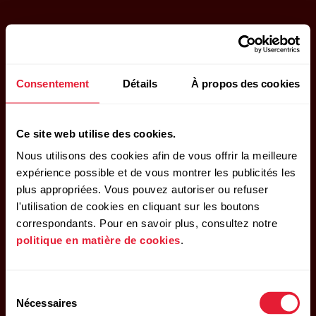
Consentement
Détails
À propos des cookies
Ce site web utilise des cookies.
Nous utilisons des cookies afin de vous offrir la meilleure
expérience possible et de vous montrer les publicités les
plus appropriées. Vous pouvez autoriser ou refuser
l'utilisation de cookies en cliquant sur les boutons
correspondants. Pour en savoir plus, consultez notre
politique en matière de cookies
.
Sélection
Nécessaires
du