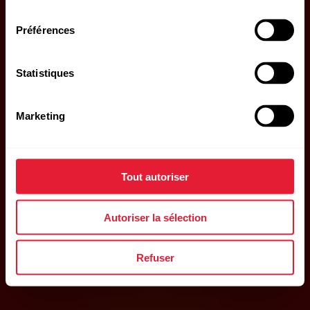
consentement
Préférences
Statistiques
Marketing
Tout autoriser
Autoriser la sélection
Refuser