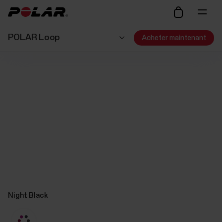
POLAR Loop
Acheter maintenant
Night Black