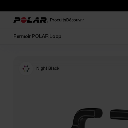
Produits
Découvrir
Fermoir POLAR Loop
Night Black