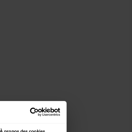
À propos des cookies