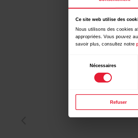
Ce site web utilise des cook
Nous utilisons des cookies af
appropriées. Vous pouvez auto
savoir plus, consultez notre
Sélection
Nécessaires
du
consentement
Refuser