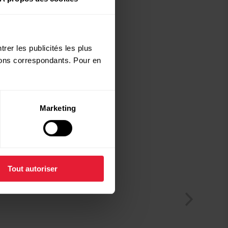
rer les publicités les plus
utons correspondants. Pour en
Marketing
Tout autoriser