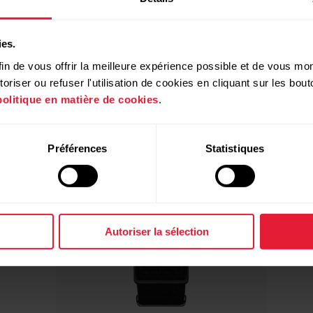
Produits compatibles
ies.
in de vous offrir la meilleure expérience possible et de vous mont
riser ou refuser l'utilisation de cookies en cliquant sur les bo
politique en matière de cookies
.
Préférences
Statistiques
Autoriser la sélection