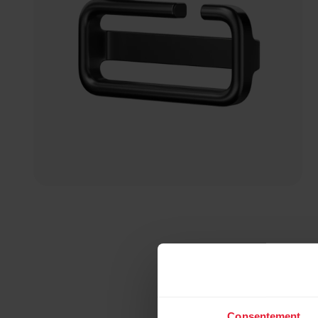
Consentement