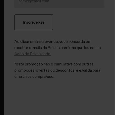
carrinho.
Ao clicar em Inscrever-se, você concorda em
receber e-mails da Polar e confirma que leu nosso
Aviso de Privacidade.
*esta promoção não é cumulativa com outras
promoções, ofertas ou descontos, e é válida para
uma única compra/uso.