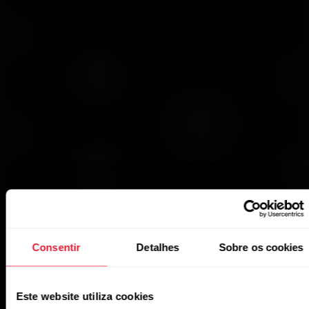
Consentir
Detalhes
Sobre os cookies
Este website utiliza cookies