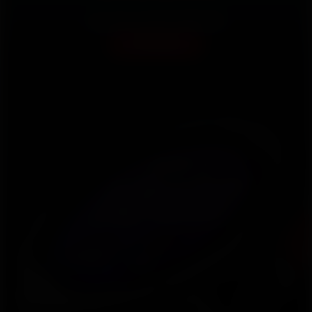
A partir de R$ 2.899,00
Comprar