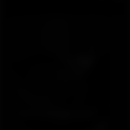
Sono e recuperação