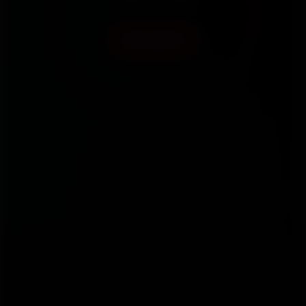
Contact Us