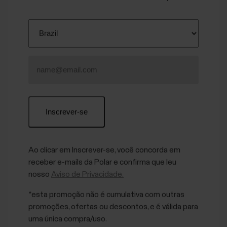
Ao clicar em Inscrever-se, você concorda em
receber e-mails da Polar e confirma que leu
nosso
Aviso de Privacidade.
*esta promoção não é cumulativa com outras
promoções, ofertas ou descontos, e é válida para
uma única compra/uso.