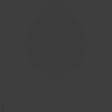
Polar Pacer