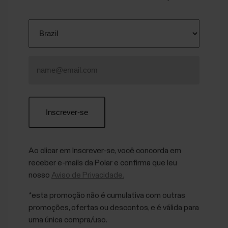
Ao clicar em Inscrever-se, você concorda em
receber e-mails da Polar e confirma que leu
nosso
Aviso de Privacidade.
*esta promoção não é cumulativa com outras
promoções, ofertas ou descontos, e é válida para
uma única compra/uso.