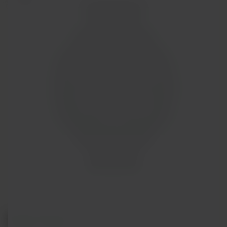
Polar Pacer