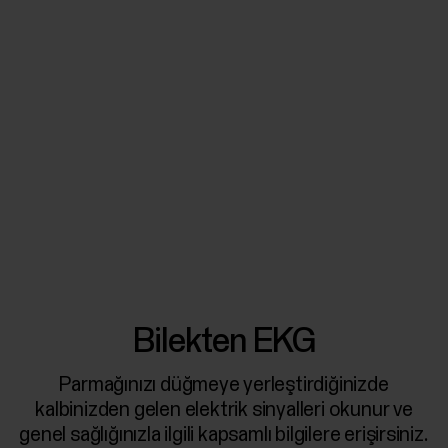
Bilekten EKG
Parmağınızı düğmeye yerleştirdiğinizde
kalbinizden gelen elektrik sinyalleri okunur ve
genel sağlığınızla ilgili kapsamlı bilgilere erişirsiniz.