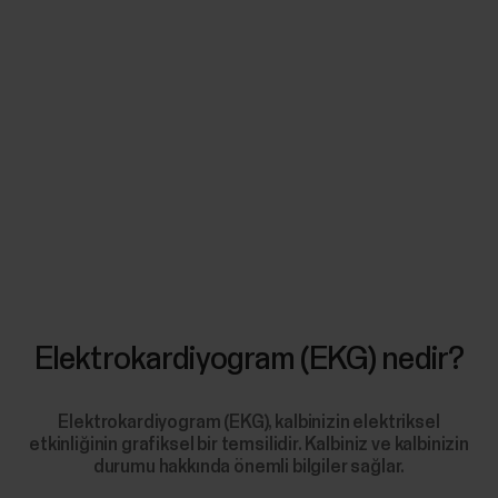
Elektrokardiyogram (EKG) nedir?
Elektrokardiyogram (EKG), kalbinizin elektriksel
etkinliğinin grafiksel bir temsilidir. Kalbiniz ve kalbinizin
durumu hakkında önemli bilgiler sağlar.