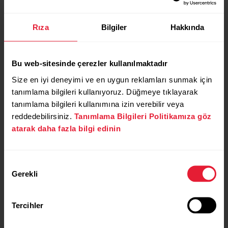
Rıza
Bilgiler
Hakkında
Bu web-sitesinde çerezler kullanılmaktadır
Size en iyi deneyimi ve en uygun reklamları sunmak için
tanımlama bilgileri kullanıyoruz. Düğmeye tıklayarak
tanımlama bilgileri kullanımına izin verebilir veya
reddedebilirsiniz.
Tanımlama Bilgileri Politikamıza göz
atarak daha fazla bilgi edinin
Onay
Gerekli
Seçimi
Tercihler