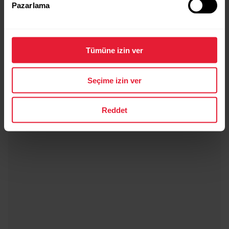
Pazarlama
Tümüne izin ver
Seçime izin ver
Reddet