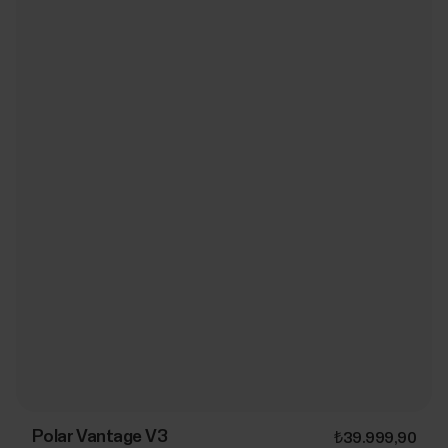
Polar Vantage V3
₺39.999,90