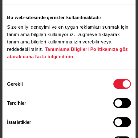
Bu web-sitesinde çerezler kullanılmaktadır
Size en iyi deneyimi ve en uygun reklamları sunmak için
tanımlama bilgileri kullanıyoruz. Düğmeye tıklayarak
tanımlama bilgileri kullanımına izin verebilir veya
reddedebilirsiniz.
Tanımlama Bilgileri Politikamıza göz
atarak daha fazla bilgi edinin
Onay
Gerekli
Seçimi
Tercihler
İstatistikler