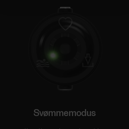
Svømmemodus