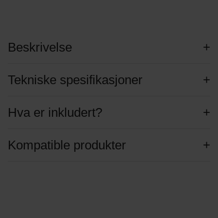
Beskrivelse
Tekniske spesifikasjoner
Hva er inkludert?
Kompatible produkter