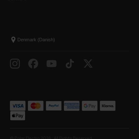
© Polar Electro 2026 . All Rights Reserved.