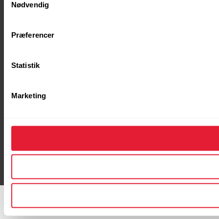
Nødvendig
Præferencer
Statistik
Marketing