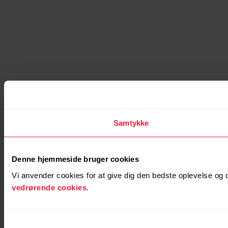
Samtykke
Denne hjemmeside bruger cookies
Vi anvender cookies for at give dig den bedste oplevelse og
vedrørende cookies
.
Samtykkevalg