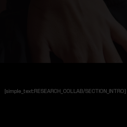
[simple_text:RESEARCH_COLLAB/SECTION_INTRO]