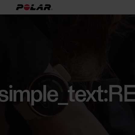
[simple_text