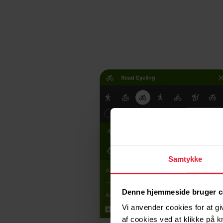
Samtykke
Denne hjemmeside bruger c
Vi anvender cookies for at gi
af cookies ved at klikke på