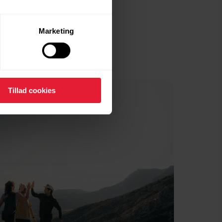
Marketing
Tillad cookies