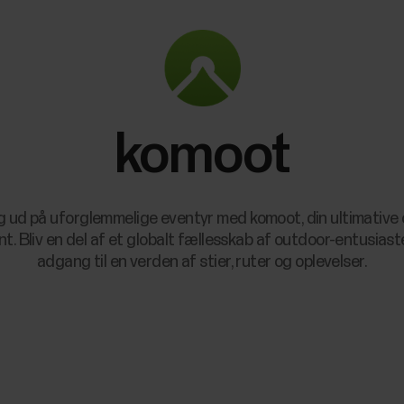
komoot
g ud på uforglemmelige eventyr med komoot, din ultimative
nt. Bliv en del af et globalt fællesskab af outdoor-entusiaste
adgang til en verden af stier, ruter og oplevelser.