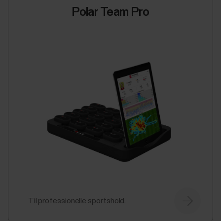
Polar Team Pro
Til professionelle sportshold.