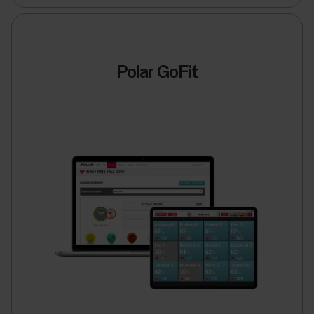
Polar GoFit