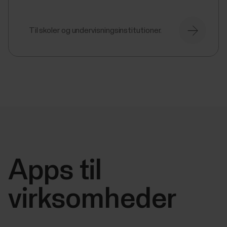
Til skoler og undervisningsinstitutioner.
Apps til
virksomheder