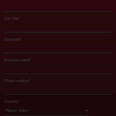
Job title
*
Company
*
Business email
*
Phone number
*
Country
*