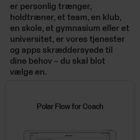
er personlig trænger,
holdtræner, et team, en klub,
en skole, et gymnasium eller et
universitet, er vores tjenester
og apps skræddersyede til
dine behov – du skal blot
vælge en.
Polar Flow for Coach