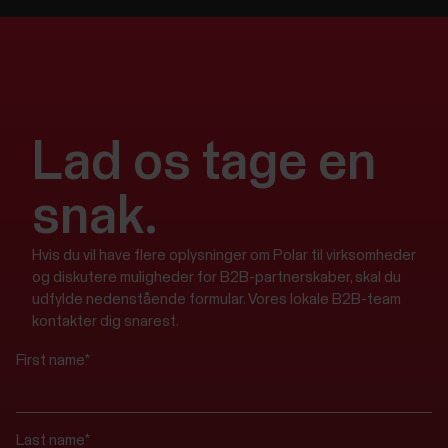
Lad os tage en
snak.
Hvis du vil have flere oplysninger om Polar til virksomheder
og diskutere muligheder for B2B-partnerskaber, skal du
udfylde nedenstående formular. Vores lokale B2B-team
kontakter dig snarest.
First name
*
Last name
*