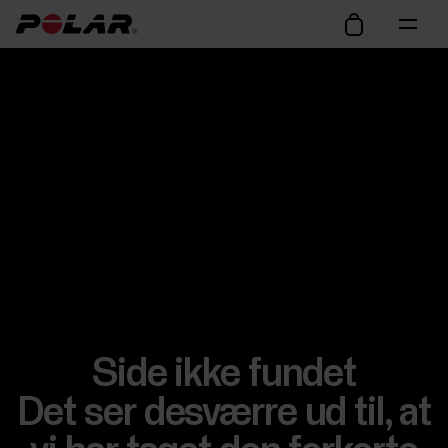
Side ikke fundet
Det ser desværre ud til, at