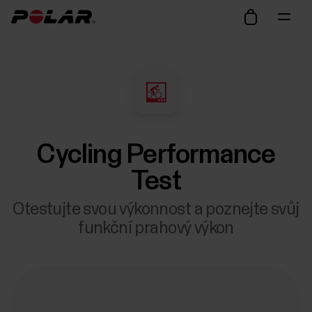
Cycling Performance
Test
Otestujte svou výkonnost a poznejte svůj
funkční prahový výkon