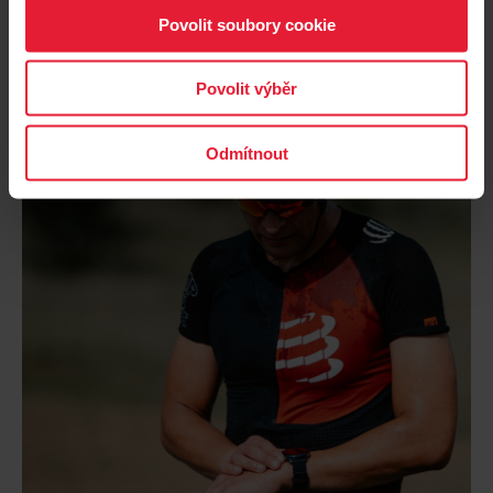
Povolit soubory cookie
Povolit výběr
Odmítnout