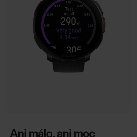
Ani málo, ani moc