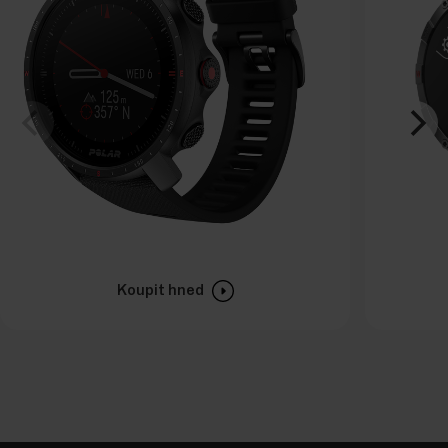
Koupit hned