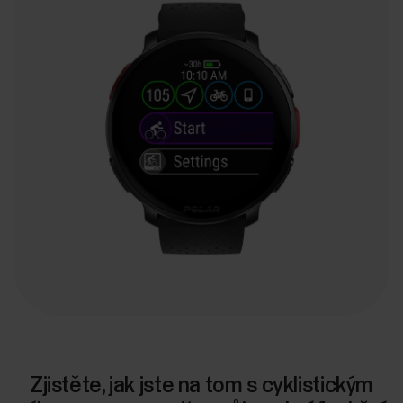
Zjistěte, jak jste na tom s cyklistickým