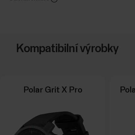
Kompatibilní výrobky
Polar Grit X Pro
Pola