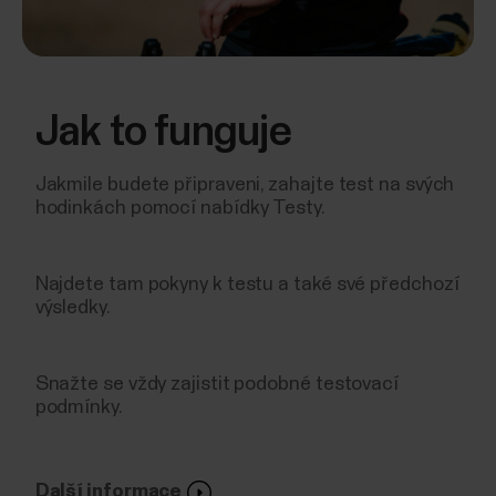
Jak to funguje
Jakmile budete připraveni, zahajte test na svých
hodinkách pomocí nabídky Testy.
Najdete tam pokyny k testu a také své předchozí
výsledky.
Snažte se vždy zajistit podobné testovací
podmínky.
Další informace