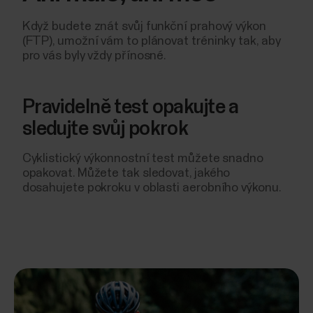
Když budete znát svůj funkční prahový výkon
(FTP), umožní vám to plánovat tréninky tak, aby
pro vás byly vždy přínosné.
Pravidelně test opakujte a
sledujte svůj pokrok
Cyklistický výkonnostní test můžete snadno
opakovat. Můžete tak sledovat, jakého
dosahujete pokroku v oblasti aerobního výkonu.