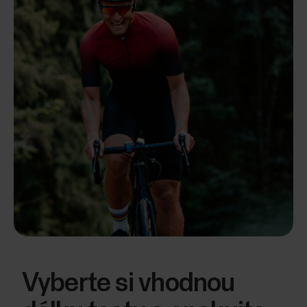
Vyberte si vhodnou