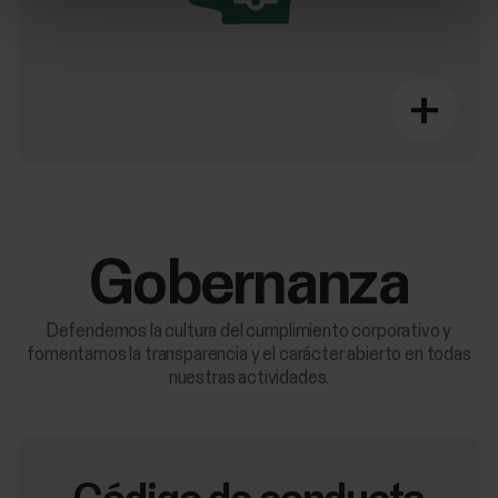
+
Gobernanza
Defendemos la cultura del cumplimiento corporativo y
fomentamos la transparencia y el carácter abierto en todas
nuestras actividades.