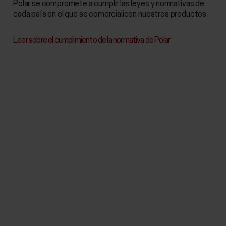
Polar se compromete a cumplir las leyes y normativas de
cada país en el que se comercialicen nuestros productos.
Leer sobre el cumplimiento de la normativa de Polar