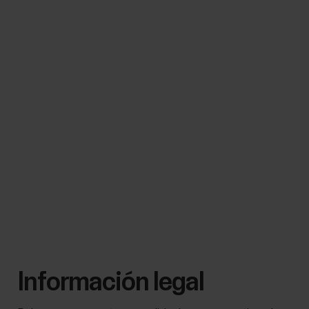
Información legal