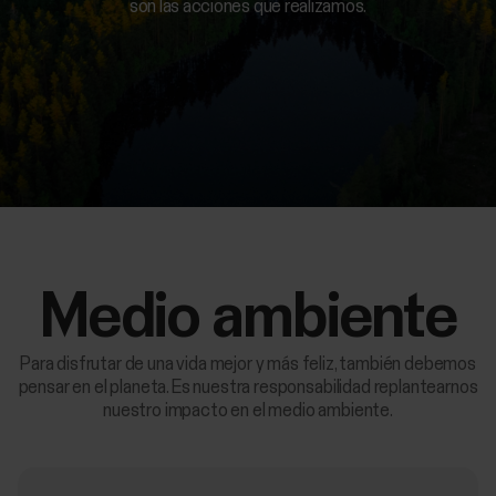
son las acciones que realizamos.
Medio ambiente
Para disfrutar de una vida mejor y más feliz, también debemos
pensar en el planeta. Es nuestra responsabilidad replantearnos
nuestro impacto en el medio ambiente.