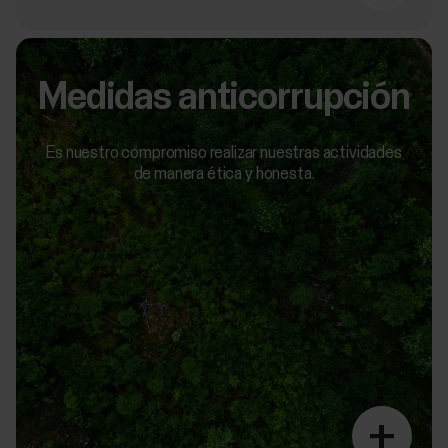
Medidas anticorrupción
Es nuestro compromiso realizar nuestras actividades
de manera ética y honesta.
+