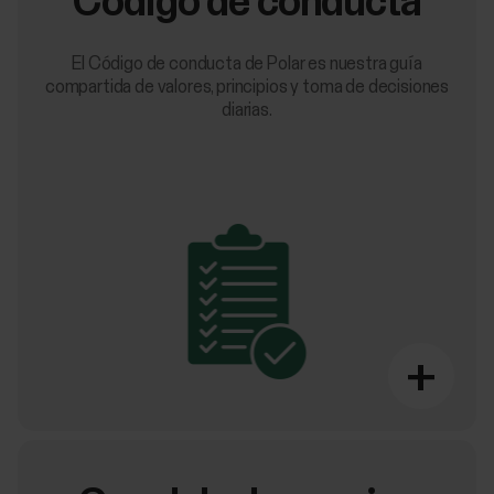
Código de conducta
El Código de conducta de Polar es nuestra guía
compartida de valores, principios y toma de decisiones
diarias.
+