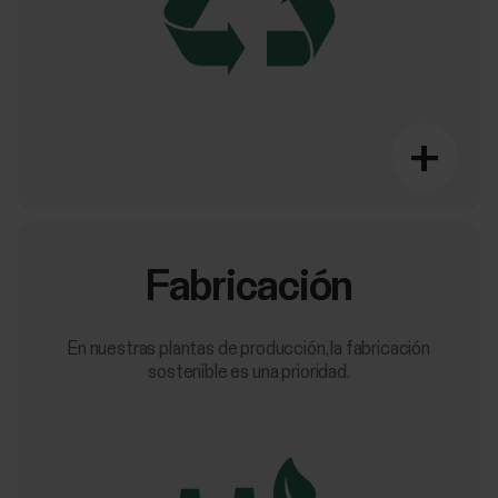
+
Fabricación
En nuestras plantas de producción, la fabricación
sostenible es una prioridad.