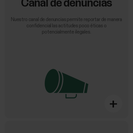
Canal de denuncias
Nuestro canal de denuncias permite reportar de manera
confidencial las actitudes poco éticas o
potencialmente ilegales.
+