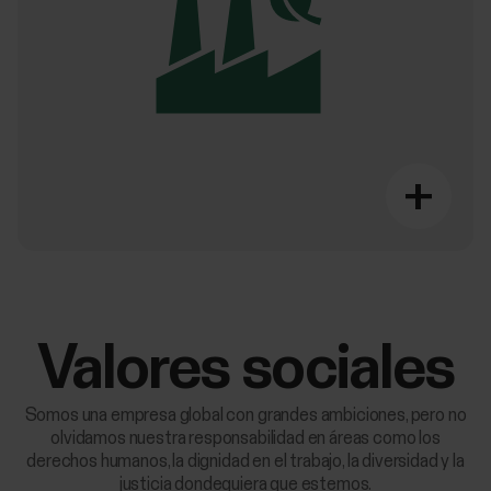
+
Valores sociales
Somos una empresa global con grandes ambiciones, pero no
olvidamos nuestra responsabilidad en áreas como los
derechos humanos, la dignidad en el trabajo, la diversidad y la
justicia dondequiera que estemos.