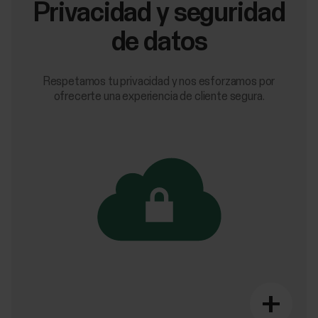
Privacidad y seguridad
de datos
Respetamos tu privacidad y nos esforzamos por
ofrecerte una experiencia de cliente segura.
+