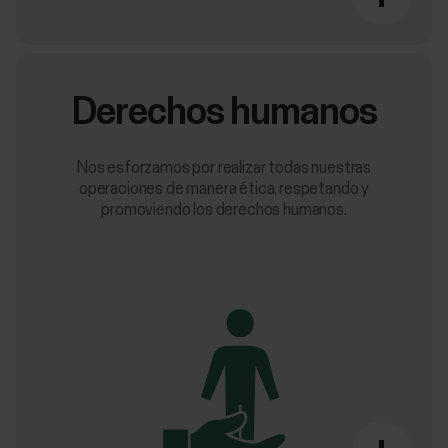
Derechos humanos
Nos esforzamos por realizar todas nuestras
operaciones de manera ética, respetando y
promoviendo los derechos humanos.