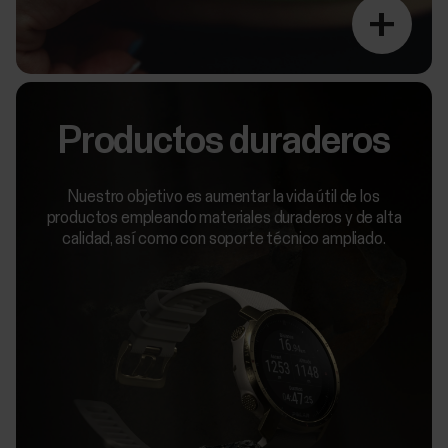
+
Productos duraderos
Nuestro objetivo es aumentar la vida útil de los
productos empleando materiales duraderos y de alta
calidad, así como con soporte técnico ampliado.