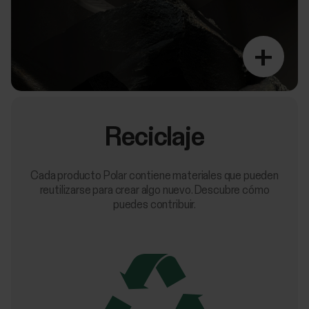
+
Reciclaje
Cada producto Polar contiene materiales que pueden
reutilizarse para crear algo nuevo. Descubre cómo
puedes contribuir.