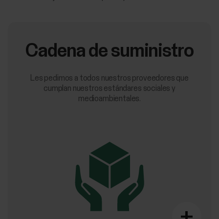
Cadena de suministro
Les pedimos a todos nuestros proveedores que
cumplan nuestros estándares sociales y
medioambientales.
+