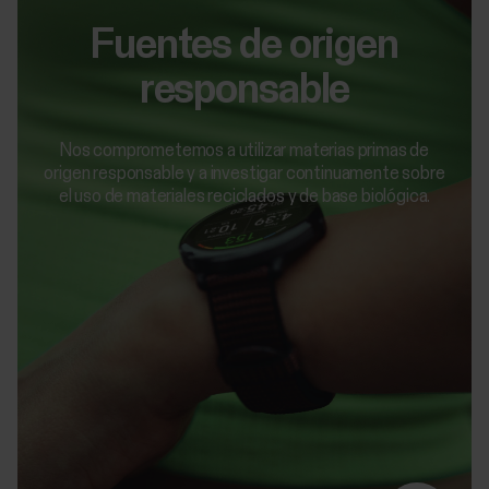
Fuentes de origen
responsable
Nos comprometemos a utilizar materias primas de
origen responsable y a investigar continuamente sobre
el uso de materiales reciclados y de base biológica.