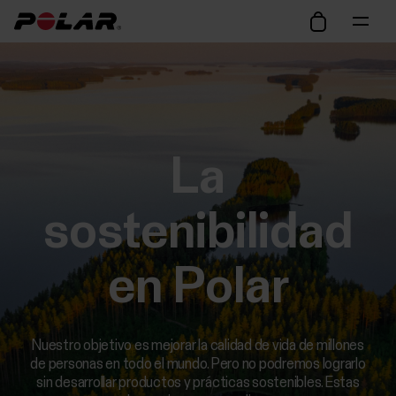
La
sostenibilidad
en Polar
Nuestro objetivo es mejorar la calidad de vida de millones
de personas en todo el mundo. Pero no podremos lograrlo
sin desarrollar productos y prácticas sostenibles. Estas