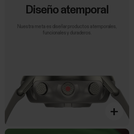
Diseño atemporal
Nuestra meta es diseñar productos atemporales,
funcionales y duraderos.
+