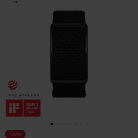
Nuevo