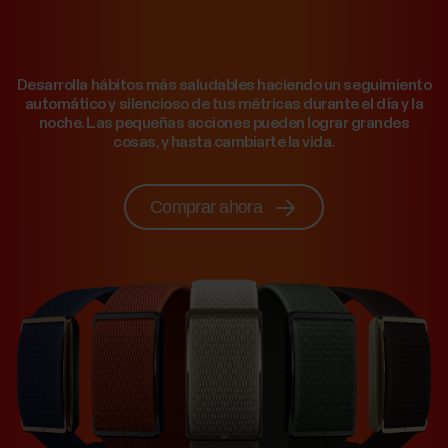
Desarrolla hábitos más saludables haciendo un seguimiento
automático y silencioso de tus métricas durante el día y la
noche. Las pequeñas acciones pueden lograr grandes
cosas, y hasta cambiarte la vida.
Comprar ahora