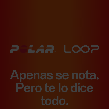
Apenas se nota.
Pero te lo dice
todo.