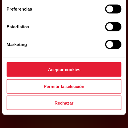
Preferencias
Estadística
Marketing
Aceptar cookies
Permitir la selección
Rechazar