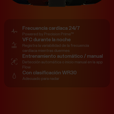
Frecuencia cardíaca 24/7
Powered by Precision Prime™
VFC durante la noche
Registra la variabilidad de la frecuencia
cardíaca mientras duermes
Entrenamiento automático / manual
Detección automática o inicio manual en la app
Flow
Con clasificación WR30
Adecuado para nadar