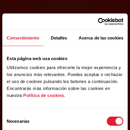
Consentimiento
Detalles
Acerca de las cookies
Esta página web usa cookies
Utilizamos cookies para ofrecerte la mejor experiencia y
los anuncios más relevantes. Puedes aceptar o rechazar
el uso de cookies pulsando los botones a continuación.
Encontrarás más información sobre las cookies en
nuestra
Política de cookies
.
Selección
Necesarias
de
consentimiento