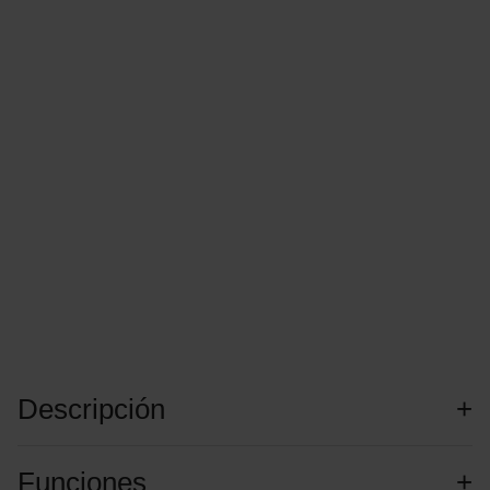
Descripción
Funciones