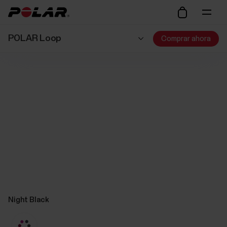
POLAR Loop
Comprar ahora
Night Black