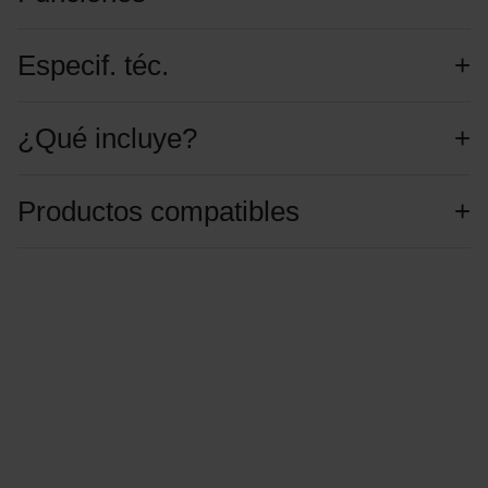
Especif. téc.
¿Qué incluye?
Productos compatibles