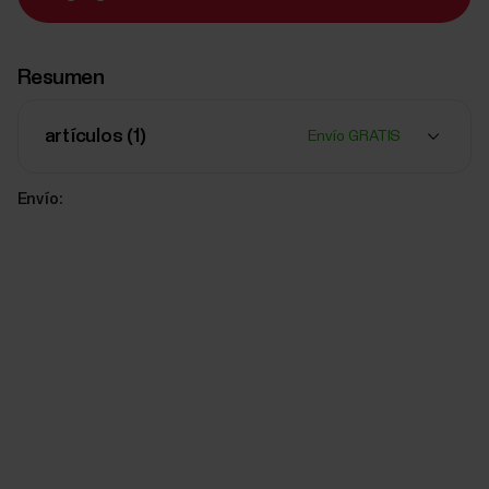
Resumen
artículos (
1
)
Envío GRATIS
Envío: