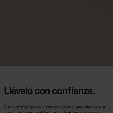
Llévalo con confianza.
Elige entre una gran variedad de colores y accesorios para
transmitir tu personalidad. Cambia la esfera del reloj para