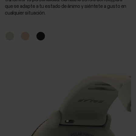
que se adapte a tu estado de ánimo y siéntete a gusto en
cualquier situación.