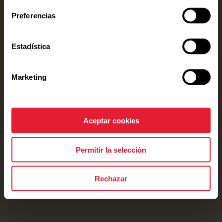
Preferencias
Estadística
Marketing
Aceptar cookies
Permitir la selección
Rechazar