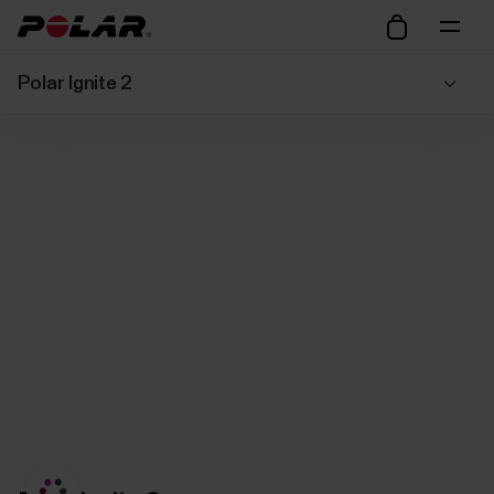
Polar Ignite 2