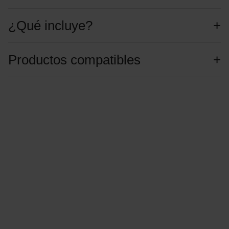
¿Qué incluye?
Productos compatibles