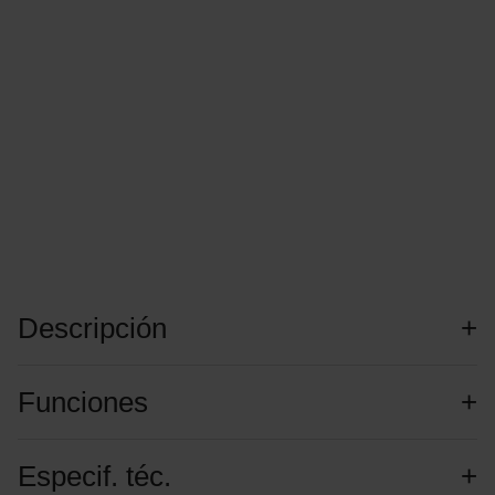
Descripción
Funciones
Especif. téc.