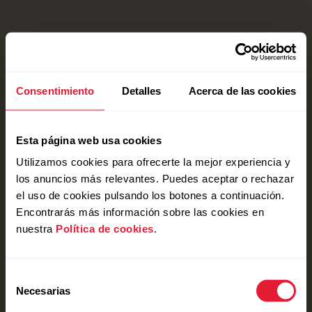
Consentimiento
Detalles
Acerca de las cookies
Esta página web usa cookies
Utilizamos cookies para ofrecerte la mejor experiencia y
los anuncios más relevantes. Puedes aceptar o rechazar
el uso de cookies pulsando los botones a continuación.
Encontrarás más información sobre las cookies en
nuestra
Política de cookies
.
Selección
Necesarias
de
consentimiento