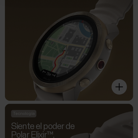
Tecnología
Siente el poder de
Polar Elixir™.