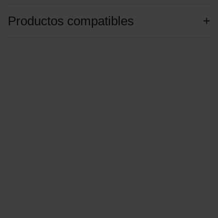
Productos compatibles