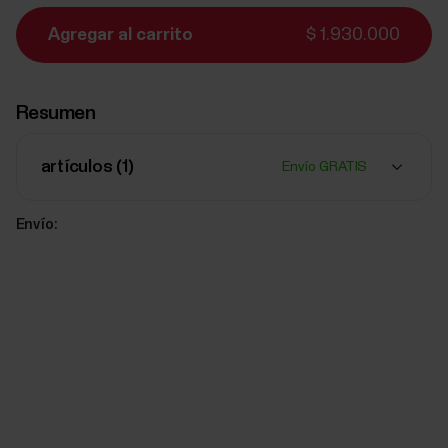
Agregar al carrito
$ 1.930.000
Resumen
artículos (
1
)
Envío GRATIS
Envío: