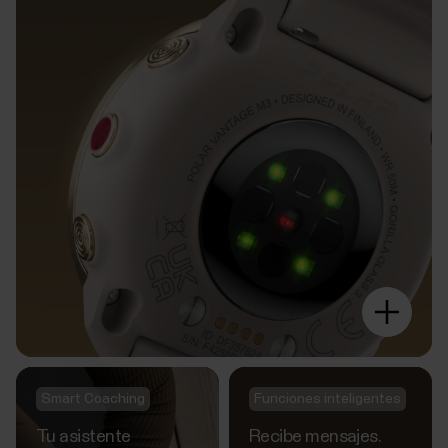
Smart Coaching
Funciones inteligentes
Tu asistente
Recibe mensajes.