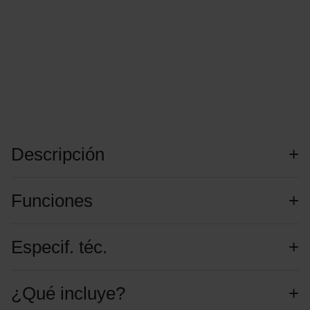
Descripción
Funciones
Especif. téc.
¿Qué incluye?