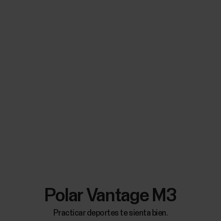
Polar Vantage M3
Practicar deportes te sienta bien.