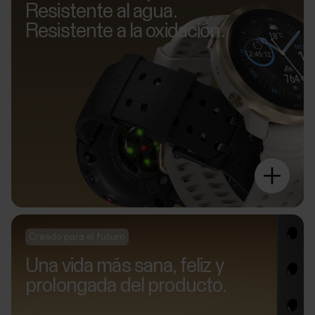
Resistente al agua.
Resistente a la oxidación.
Creado para el futuro
Una vida más sana, feliz y
prolongada del producto.