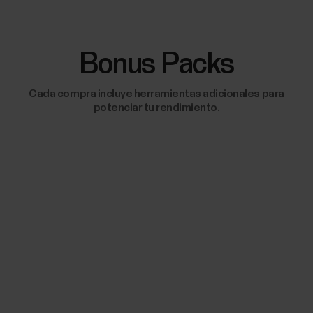
Bonus Packs
Cada compra incluye herramientas adicionales para
potenciar tu rendimiento.