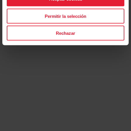
Permitir la selección
TrainingPeaks
Rechazar