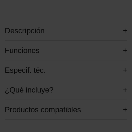
Descripción
Funciones
Especif. téc.
¿Qué incluye?
Productos compatibles