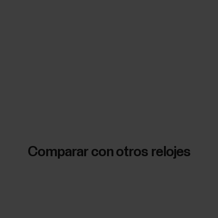
Comparar con otros relojes