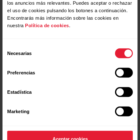
los anuncios más relevantes. Puedes aceptar o rechazar
el uso de cookies pulsando los botones a continuación.
Encontrarás más información sobre las cookies en
nuestra
Política de cookies
.
Selección
Necesarias
de
consentimiento
Preferencias
Estadística
Marketing
Aceptar cookies