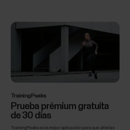
TrainingPeaks
Prueba prémium gratuita
de 30 días
TrainingPeaks es la mejor aplicación para que atletas