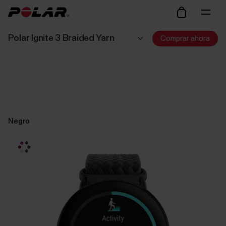
Polar Ignite 3 Braided Yarn
Comprar ahora
Negro