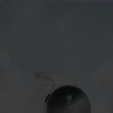
Regarder le film