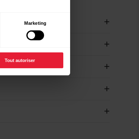
Marketing
Tout autoriser