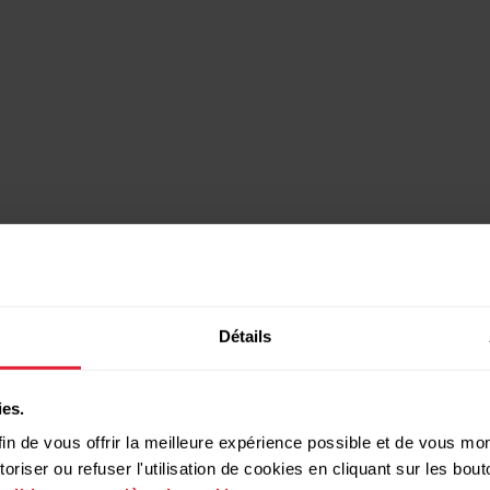
Détails
ies.
in de vous offrir la meilleure expérience possible et de vous mont
riser ou refuser l'utilisation de cookies en cliquant sur les bo