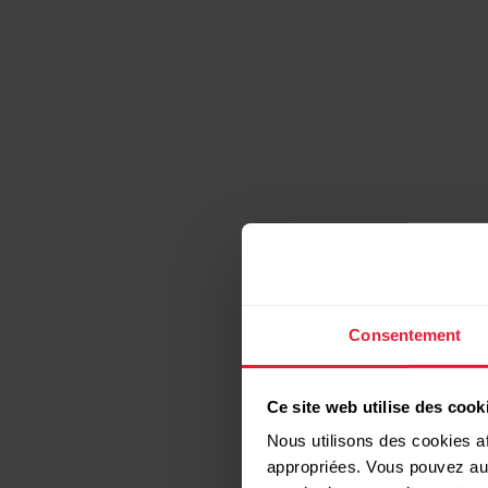
Consentement
Ce site web utilise des cook
Nous utilisons des cookies af
appropriées. Vous pouvez auto