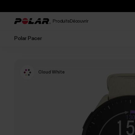
Produits
Découvrir
Polar Pacer
Cloud White