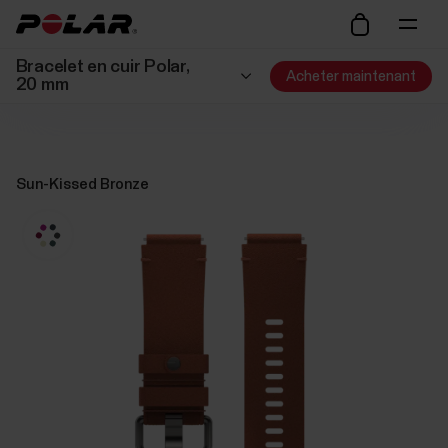
Bracelet en cuir Polar,
Acheter maintenant
20 mm
Sun-Kissed Bronze