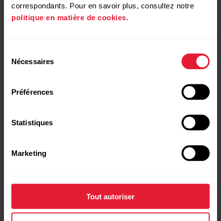
correspondants. Pour en savoir plus, consultez notre
politique en matière de cookies
.
Sélection
Nécessaires
du
consentement
Préférences
Statistiques
Marketing
Tout autoriser
Polar Ignite 2
Montre de fitness