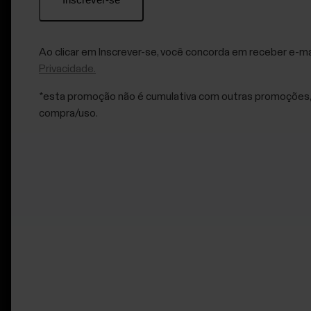
Ao clicar em Inscrever-se, você concorda em receber e-ma
Privacidade.
*esta promoção não é cumulativa com outras promoções, o
compra/uso.