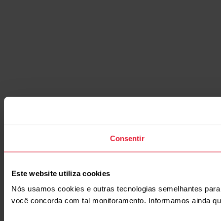
Consentir
Este website utiliza cookies
Nós usamos cookies e outras tecnologias semelhantes para m
você concorda com tal monitoramento. Informamos ainda q