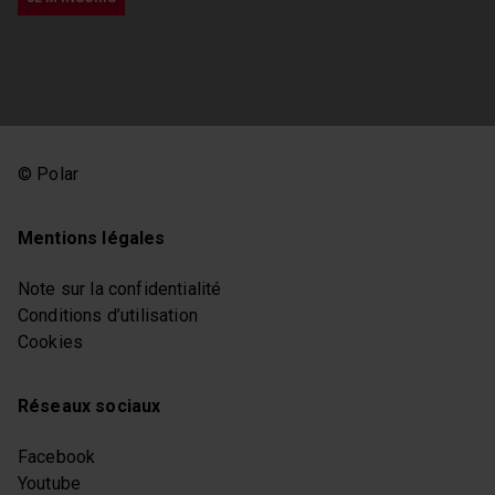
© Polar
Mentions légales
Note sur la confidentialité
Conditions d’utilisation
Cookies
Réseaux sociaux
Facebook
Youtube