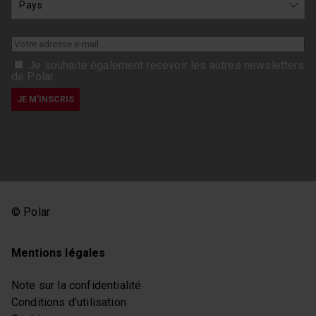
Je souhaite également recevoir les autres newsletters
de Polar
© Polar
Mentions légales
Note sur la confidentialité
Conditions d’utilisation