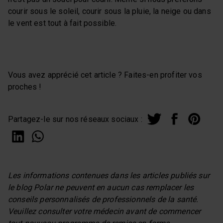
courir sous le soleil, courir sous la pluie, la neige ou dans
le vent est tout à fait possible.
Vous avez apprécié cet article ? Faites-en profiter vos
proches !
Partagez-le sur nos réseaux sociaux :
Les informations contenues dans les articles publiés sur
le blog Polar ne peuvent en aucun cas remplacer les
conseils personnalisés de professionnels de la santé.
Veuillez consulter votre médecin avant de commencer