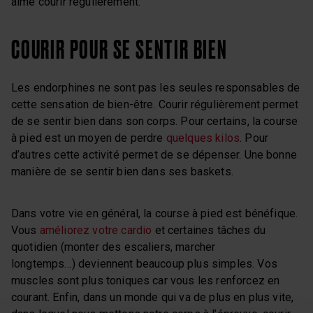
aime courir régulièrement.
COURIR POUR SE SENTIR BIEN
Les endorphines ne sont pas les seules responsables de
cette sensation de bien-être. Courir régulièrement permet
de se sentir bien dans son corps. Pour certains, la course
à pied est un moyen de perdre
quelques kilos
. Pour
d’autres cette activité permet de se dépenser. Une bonne
manière de se sentir bien dans ses baskets.
Dans votre vie en général, la course à pied est bénéfique.
Vous
améliorez votre cardio
et certaines tâches du
quotidien (monter des escaliers, marcher
longtemps…) deviennent beaucoup plus simples. Vos
muscles sont plus toniques car vous les renforcez en
courant. Enfin, dans un monde qui va de plus en plus vite,