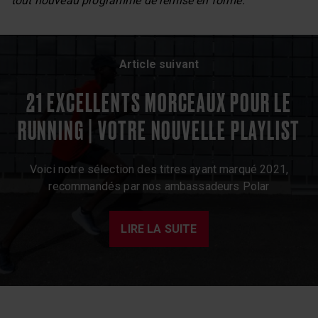
tout nouveau programme de remise en forme.
Article suivant
21 EXCELLENTS MORCEAUX POUR LE
RUNNING | VOTRE NOUVELLE PLAYLIST
Voici notre sélection des titres ayant marqué 2021,
recommandés par nos ambassadeurs Polar
LIRE LA SUITE