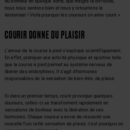
du bonheur en quelque sorte, que malgré la difficulté,
nous nous sentons bien et nous y retournons le
lendemain ! Voilà pourquoi les coureurs on aime courir »
COURIR DONNE DU PLAISIR
L’amour de la course à pied s’explique scientifiquement.
En effet, pratiquer une activité physique et sportive telle
que la course à pied permet au système nerveux de
libérer des endorphines. Il s’agit d’hormones
responsables de la sensation de bien-être, de plaisir.
Si dans un premier temps, courir provoque quelques
douleurs, celles-ci se transforment rapidement en
sensations de bonheur avec la libération de ces
hormones. Chaque coureur a envie de ressentir une
nouvelle fois cette sensation de plaisir, c’est pourquoi on