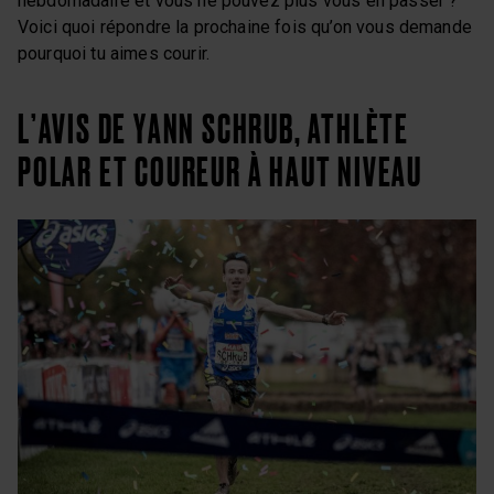
hebdomadaire et vous ne pouvez plus vous en passer ?
Voici quoi répondre la prochaine fois qu’on vous demande
pourquoi tu aimes courir.
L’AVIS DE YANN SCHRUB, ATHLÈTE
POLAR ET COUREUR À HAUT NIVEAU