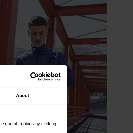
About
he use of cookies by clicking