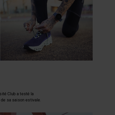
ité Club a testé la
de sa saison estivale.